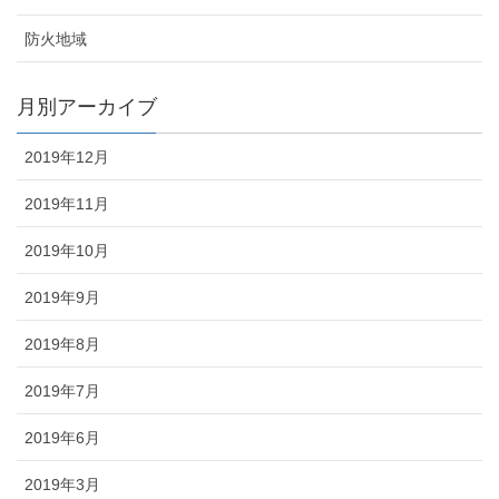
防火地域
月別アーカイブ
2019年12月
2019年11月
2019年10月
2019年9月
2019年8月
2019年7月
2019年6月
2019年3月