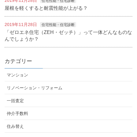
2019年11月28日
住宅性能・住宅診断
屋根を軽くすると耐震性能が上がる？
2019年11月28日
住宅性能・住宅診断
「ゼロエネ住宅（ZEH・ゼッチ）」って一体どんなものな
んでしょうか？
カテゴリー
マンション
リノベーション・リフォーム
一括査定
仲介手数料
住み替え