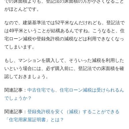
での床面積よりも、登記法の床面積の方が小さくなること
がほとんどです。
なので、建築基準法では52平米なんだけれども、登記法で
は49平米ということが結構あるんですね。こうなると、住
宅ローン減税や登録免許税の減税などは利用できなくなっ
てしまいます。
もし、マンションを購入して、そういった減税を利用した
いという場合には、必ず購入前に、登記法での床面積を確
認しておきましょう。
関連記事：
中古住宅でも、住宅ローン減税は受けられるん
でしょうか？
関連記事：
登録免許税を安く（減税）することができる
「住宅用家屋証明書」とは？