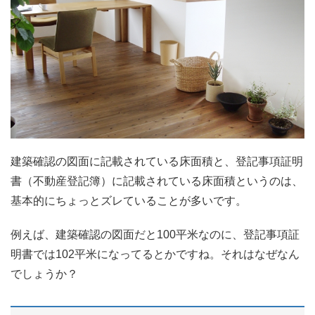
建築確認の図面に記載されている床面積と、登記事項証明
書（不動産登記簿）に記載されている床面積というのは、
基本的にちょっとズレていることが多いです。
例えば、建築確認の図面だと100平米なのに、登記事項証
明書では102平米になってるとかですね。それはなぜなん
でしょうか？