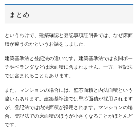
まとめ
というわけで、建築確認と登記事項証明書では、なぜ床面
積が違うのかというお話をしました。
建築基準法と登記法の違いです。建築基準法では玄関ポー
チやベランダなどは床面積に含まれません。一方、登記法
では含まれることもあります。
また、マンションの場合には、壁芯面積と内法面積という
違いもあります。建築基準法では壁芯面積が採用されます
が、登記法では内法面積が採用されます。マンションの場
合、登記法での床面積のほうが小さくなることがほとんど
です。