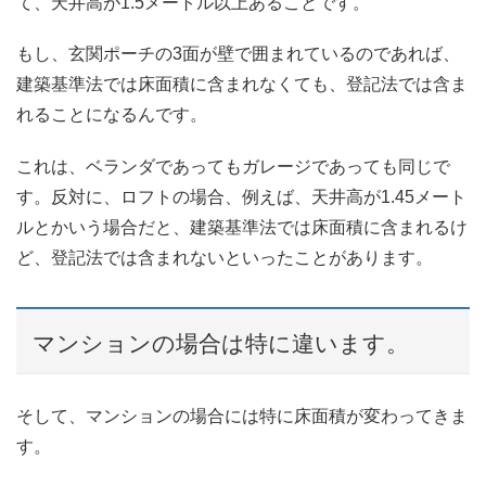
て、天井高が1.5メートル以上あることです。
もし、玄関ポーチの3面が壁で囲まれているのであれば、
建築基準法では床面積に含まれなくても、登記法では含ま
れることになるんです。
これは、ベランダであってもガレージであっても同じで
す。反対に、ロフトの場合、例えば、天井高が1.45メート
ルとかいう場合だと、建築基準法では床面積に含まれるけ
ど、登記法では含まれないといったことがあります。
マンションの場合は特に違います。
そして、マンションの場合には特に床面積が変わってきま
す。