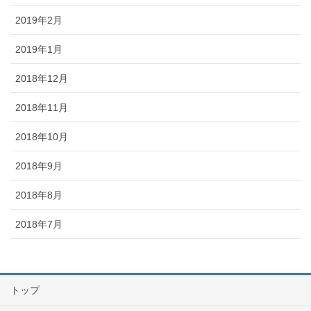
2019年2月
2019年1月
2018年12月
2018年11月
2018年10月
2018年9月
2018年8月
2018年7月
トップ