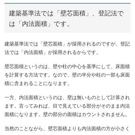
建築基準法では「壁芯面積」、登記法で
は「内法面積」です。
建築基準法では「壁芯面積」が採用されるのですが、登記
法では「内法面積」が採用されるからです。
壁芯面積というのは、壁や柱の中心を基準にして、床面積
を計算する方法です。なので、壁の半分や柱の一部も床面
積に含まれることになります。
一方、内法面積というのは、壁は無いものとして計算され
ます。言ってみれば、目で見えている部分がそのまま内法
面積になります。壁の部分の面積はカウントされません。
当然のことながら、壁芯面積よりも内法面積の方が小さく