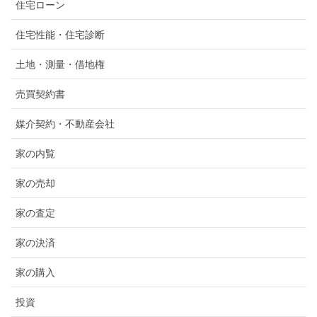
住宅ローン
住宅性能・住宅診断
土地・測量・借地権
売買契約書
媒介契約・不動産会社
家の内覧
家の売却
家の査定
家の決済
家の購入
投資