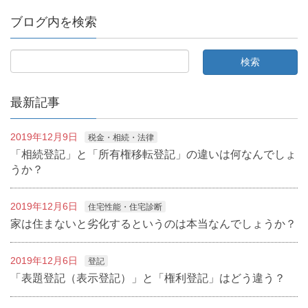
ブログ内を検索
最新記事
2019年12月9日
税金・相続・法律
「相続登記」と「所有権移転登記」の違いは何なんでしょ
うか？
2019年12月6日
住宅性能・住宅診断
家は住まないと劣化するというのは本当なんでしょうか？
2019年12月6日
登記
「表題登記（表示登記）」と「権利登記」はどう違う？