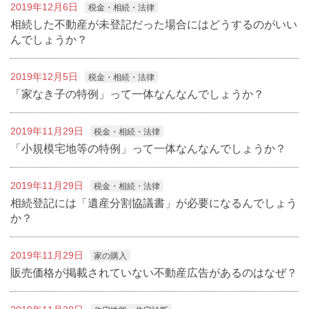
2019年12月6日
税金・相続・法律
相続した不動産が未登記だった場合にはどうするのがいい
んでしょうか？
2019年12月5日
税金・相続・法律
「家なき子の特例」って一体なんなんでしょうか？
2019年11月29日
税金・相続・法律
「小規模宅地等の特例」って一体なんなんでしょうか？
2019年11月29日
税金・相続・法律
相続登記には「遺産分割協議書」が必要になるんでしょう
か？
2019年11月29日
家の購入
販売価格が掲載されていない不動産広告があるのはなぜ？