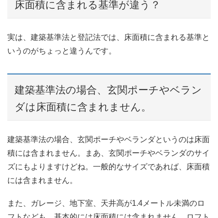
床面積に含まれる基準が違う？
実は、建築基準法と登記法では、床面積に含まれる基準と
いうのがちょっと違うんです。
建築基準法の場合、玄関ポーチやベラン
ダは床面積に含まれません。
建築基準法の場合、玄関ポーチやベランダというのは床面
積には含まれません。まあ、玄関ポーチやベランダのサイ
ズにもよりますけどね。一般的なサイズであれば、床面積
には含まれません。
また、ガレージ、地下室、天井高が1.4メートル未満のロ
フトなども、基本的には床面積には含まれません。ロフト