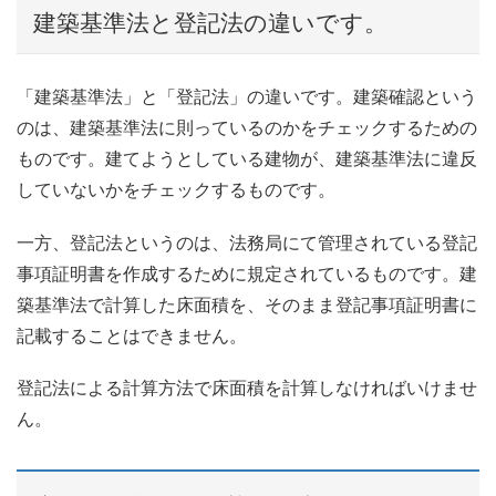
建築基準法と登記法の違いです。
「建築基準法」と「登記法」の違いです。建築確認という
のは、建築基準法に則っているのかをチェックするための
ものです。建てようとしている建物が、建築基準法に違反
していないかをチェックするものです。
一方、登記法というのは、法務局にて管理されている登記
事項証明書を作成するために規定されているものです。建
築基準法で計算した床面積を、そのまま登記事項証明書に
記載することはできません。
登記法による計算方法で床面積を計算しなければいけませ
ん。