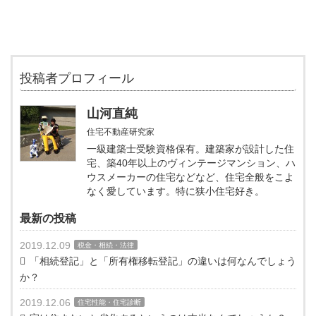
投稿者プロフィール
山河直純
住宅不動産研究家
一級建築士受験資格保有。建築家が設計した住
宅、築40年以上のヴィンテージマンション、ハ
ウスメーカーの住宅などなど、住宅全般をこよ
なく愛しています。特に狭小住宅好き。
最新の投稿
2019.12.09
税金・相続・法律
「相続登記」と「所有権移転登記」の違いは何なんでしょう
か？
2019.12.06
住宅性能・住宅診断