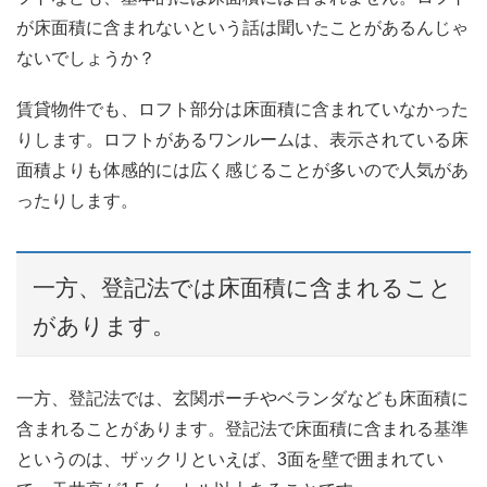
が床面積に含まれないという話は聞いたことがあるんじゃ
ないでしょうか？
賃貸物件でも、ロフト部分は床面積に含まれていなかった
りします。ロフトがあるワンルームは、表示されている床
面積よりも体感的には広く感じることが多いので人気があ
ったりします。
一方、登記法では床面積に含まれること
があります。
一方、登記法では、玄関ポーチやベランダなども床面積に
含まれることがあります。登記法で床面積に含まれる基準
というのは、ザックリといえば、3面を壁で囲まれてい