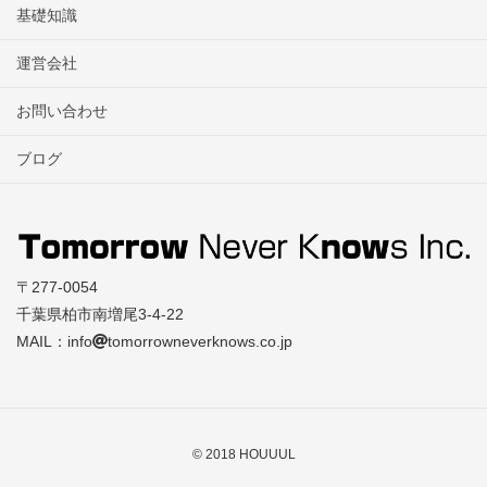
基礎知識
運営会社
お問い合わせ
ブログ
〒277-0054
千葉県柏市南増尾3-4-22
MAIL：info
tomorrowneverknows.co.jp
© 2018 HOUUUL