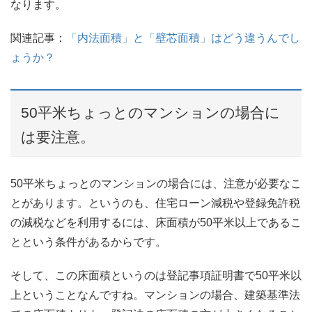
なります。
関連記事：
「内法面積」と「壁芯面積」はどう違うんでし
ょうか？
50平米ちょっとのマンションの場合に
は要注意。
50平米ちょっとのマンションの場合には、注意が必要なこ
とがあります。というのも、住宅ローン減税や登録免許税
の減税などを利用するには、床面積が50平米以上であるこ
とという条件があるからです。
そして、この床面積というのは登記事項証明書で50平米以
上ということなんですね。マンションの場合、建築基準法