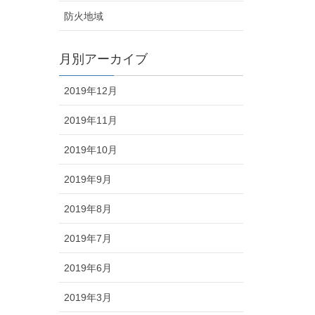
防火地域
月別アーカイブ
2019年12月
2019年11月
2019年10月
2019年9月
2019年8月
2019年7月
2019年6月
2019年3月