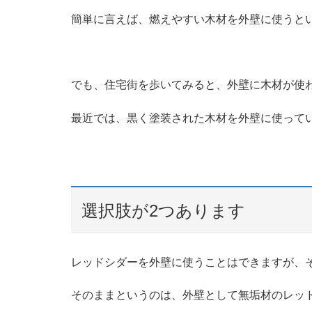
簡単に言えば、燃えやすい木材を外壁に使うと
でも、住宅街を歩いてみると、外壁に木材が使
最近では、黒く塗装された木材を外壁に使って
選択肢が2つあります
レッドシダーを外壁に使うことはできますが、
そのままというのは、外壁として無垢材のレッ