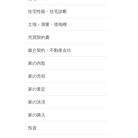
住宅性能・住宅診断
土地・測量・借地権
売買契約書
媒介契約・不動産会社
家の内覧
家の売却
家の査定
家の決済
家の購入
投資