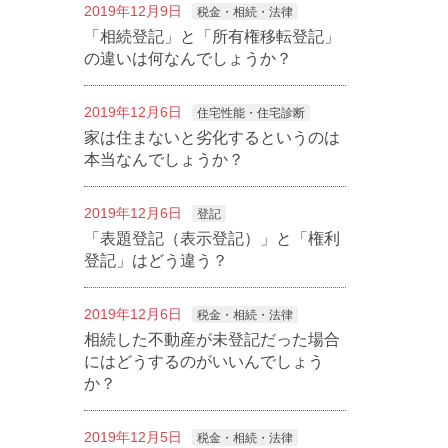
2019年12月9日
税金・相続・法律
「相続登記」と「所有権移転登記」
の違いは何なんでしょうか？
2019年12月6日
住宅性能・住宅診断
家は住まないと劣化するというのは
本当なんでしょうか？
2019年12月6日
登記
「表題登記（表示登記）」と「権利
登記」はどう違う？
2019年12月6日
税金・相続・法律
相続した不動産が未登記だった場合
にはどうするのがいいんでしょう
か？
2019年12月5日
税金・相続・法律