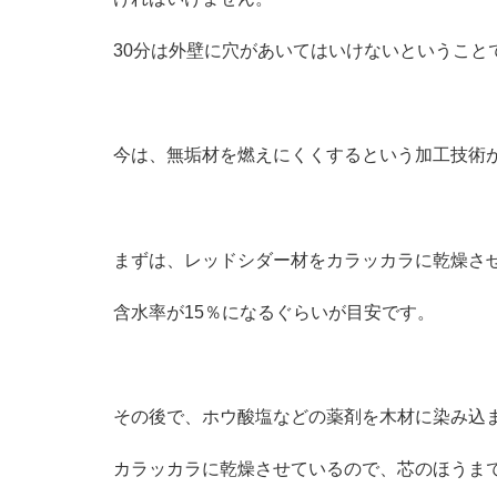
30分は外壁に穴があいてはいけないということ
今は、無垢材を燃えにくくするという加工技術
まずは、レッドシダー材をカラッカラに乾燥さ
含水率が15％になるぐらいが目安です。
その後で、ホウ酸塩などの薬剤を木材に染み込
カラッカラに乾燥させているので、芯のほうま