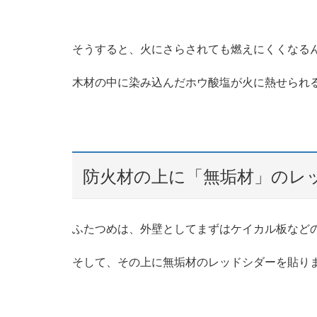
そうすると、火にさらされても燃えにくくなる
木材の中に染み込んだホウ酸塩が火に熱せられ
防火材の上に「無垢材」のレ
ふたつめは、外壁としてまずはケイカル板など
そして、その上に無垢材のレッドシダーを貼り