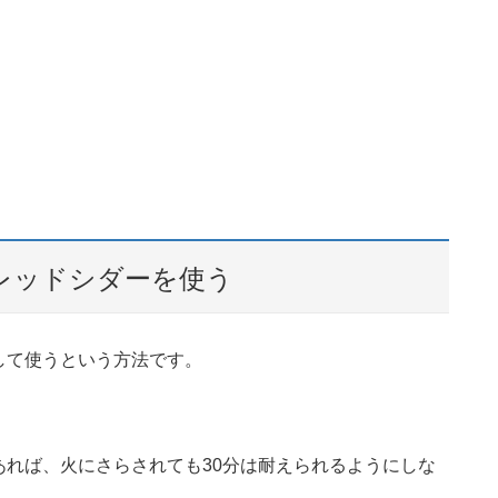
レッドシダーを使う
して使うという方法です。
れば、火にさらされても30分は耐えられるようにしな