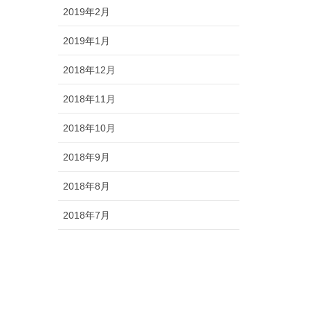
2019年2月
2019年1月
2018年12月
2018年11月
2018年10月
2018年9月
2018年8月
2018年7月