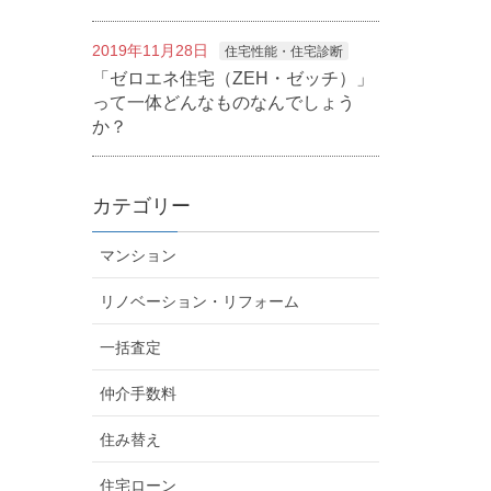
2019年11月28日
住宅性能・住宅診断
「ゼロエネ住宅（ZEH・ゼッチ）」
って一体どんなものなんでしょう
か？
カテゴリー
マンション
リノベーション・リフォーム
一括査定
仲介手数料
住み替え
住宅ローン