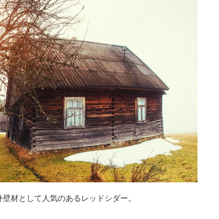
外壁材として人気のあるレッドシダー。