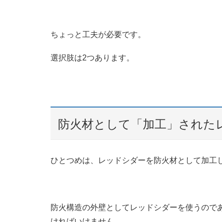
ちょっと工夫が必要です。
選択肢は2つあります。
防火材として「加工」された
ひとつめは、レッドシダーを防火材として加工
防火構造の外壁としてレッドシダーを使うのであ
ければいけません。