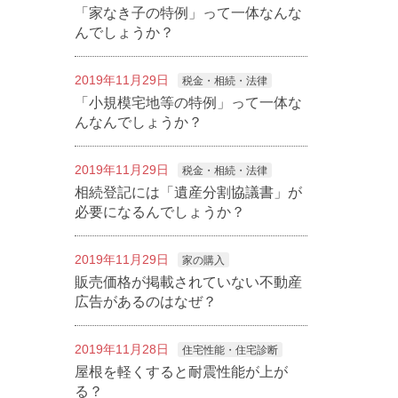
「家なき子の特例」って一体なんな
んでしょうか？
2019年11月29日
税金・相続・法律
「小規模宅地等の特例」って一体な
んなんでしょうか？
2019年11月29日
税金・相続・法律
相続登記には「遺産分割協議書」が
必要になるんでしょうか？
2019年11月29日
家の購入
販売価格が掲載されていない不動産
広告があるのはなぜ？
2019年11月28日
住宅性能・住宅診断
屋根を軽くすると耐震性能が上が
る？