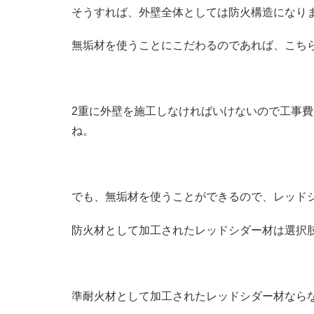
そうすれば、外壁全体としては防火構造になり
無垢材を使うことにこだわるのであれば、こち
2重に外壁を施工しなければいけないので工事
ね。
でも、無垢材を使うことができるので、レッド
防火材として加工されたレッドシダー材は選択
準耐火材として加工されたレッドシダー材なら