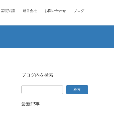
基礎知識
運営会社
お問い合わせ
ブログ
ブログ内を検索
最新記事