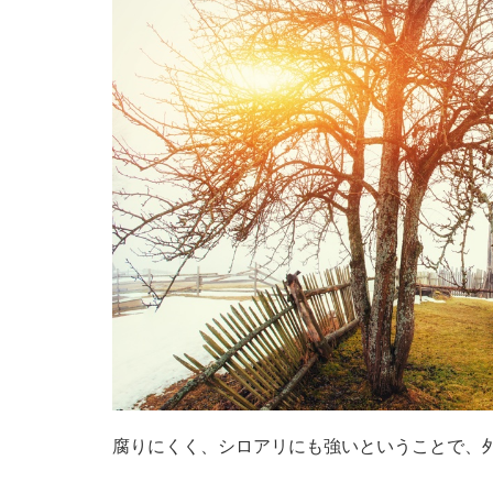
腐りにくく、シロアリにも強いということで、