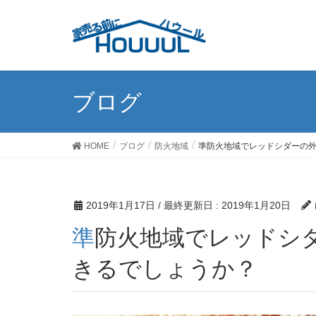
ブログ
HOME
ブログ
防火地域
準防火地域でレッドシダーの
2019年1月17日
/ 最終更新日 :
2019年1月20日
準防火地域でレッドシダーの外壁にすることはで
きるでしょうか？