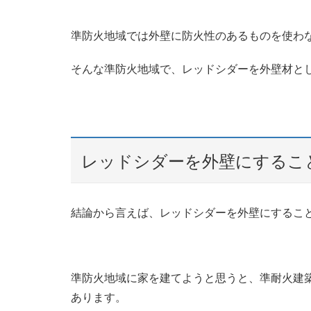
準防火地域では外壁に防火性のあるものを使わ
そんな準防火地域で、レッドシダーを外壁材と
レッドシダーを外壁にするこ
結論から言えば、レッドシダーを外壁にするこ
準防火地域に家を建てようと思うと、準耐火建
あります。