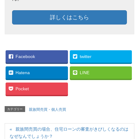
詳しくはこちら
Facebook
twitter
Hatena
LINE
Pocket
カテゴリー
親族間売買・個人売買
親族間売買の場合、住宅ローンの審査がきびしくなるのは
なぜなんでしょうか？