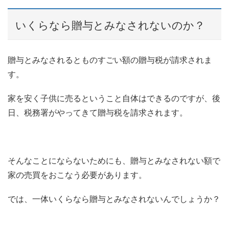
いくらなら贈与とみなされないのか？
贈与とみなされるとものすごい額の贈与税が請求されま
す。
家を安く子供に売るということ自体はできるのですが、後
日、税務署がやってきて贈与税を請求されます。
そんなことにならないためにも、贈与とみなされない額で
家の売買をおこなう必要があります。
では、一体いくらなら贈与とみなされないんでしょうか？