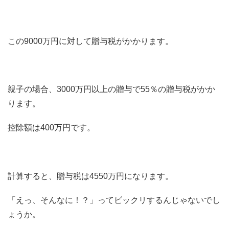
この9000万円に対して贈与税がかかります。
親子の場合、3000万円以上の贈与で55％の贈与税がかか
ります。
控除額は400万円です。
計算すると、贈与税は4550万円になります。
「えっ、そんなに！？」ってビックリするんじゃないでし
ょうか。