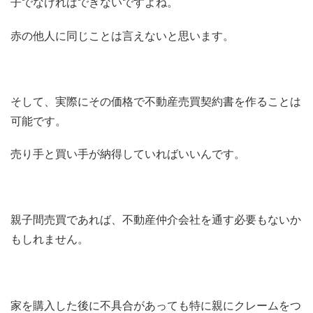
子でなければできないですよね。
赤の他人に同じことは言えないと思います。
そして、実際にその価格で不動産売買契約書を作ることは
可能です。
売り手と買い手が納得していればいいんです。
親子間売買であれば、不動産仲介会社を通す必要もないか
もしれません。
家を購入した後に不具合があっても特に親にクレームをつ