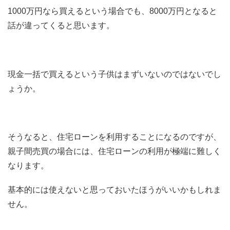
1000万円なら買えるという場合でも、8000万円となると
話が違ってくると思います。
現金一括で買えるという子供はまずいないのではないでし
ょうか。
そうなると、住宅ローンを利用することになるのですが、
親子間売買の場合には、住宅ローンの利用が極端に難しく
なります。
基本的には使えないと思っておいたほうがいいかもしれま
せん。