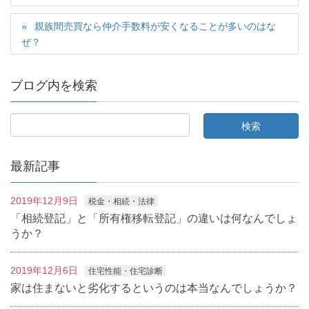
親族間売買なら仲介手数料が安くなることが多いのはな
ぜ？
ブログ内を検索
最新記事
2019年12月9日
税金・相続・法律
「相続登記」と「所有権移転登記」の違いは何なんでしょ
うか？
2019年12月6日
住宅性能・住宅診断
家は住まないと劣化するというのは本当なんでしょうか？