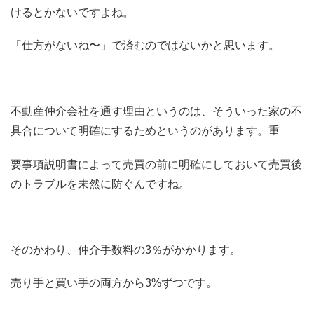
けるとかないですよね。
「仕方がないね〜」で済むのではないかと思います。
不動産仲介会社を通す理由というのは、そういった家の不
具合について明確にするためというのがあります。重
要事項説明書によって売買の前に明確にしておいて売買後
のトラブルを未然に防ぐんですね。
そのかわり、仲介手数料の3％がかかります。
売り手と買い手の両方から3%ずつです。