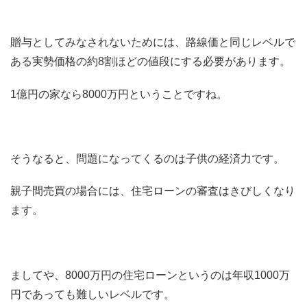
贈与としてみなされないためには、路線価と同じレベルで
ある実勢価格の約8割ほどの値段にする必要があります。
1億円の家なら8000万円ということですね。
そうなると、問題になってくるのは子供の経済力です。
親子間売買の場合には、住宅ローンの審査はきびしくなり
ます。
ましてや、8000万円の住宅ローンというのは年収1000万
円であっても難しいレベルです。