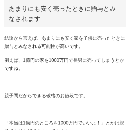
あまりにも安く売ったときに贈与とみ
なされます
結論から言えば、あまりにも安く家を子供に売ったときに
贈与とみなされる可能性が高いです。
例えば、1億円の家を1000万円で長男に売ってしまうとか
ですね。
親子間だからできる破格のお値段です。
「本当は1億円のところを1000万円でいいよ！」とかは親