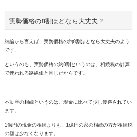
実勢価格の8割ほどなら大丈夫？
結論から言えば、実勢価格の約8割ほどなら大丈夫のよう
です。
というのも、実勢価格の約8割というのは、相続税の計算
で使われる路線価と同じだからです。
不動産の相続というのは、現金に比べて少し優遇されてい
ます。
1億円の現金の相続よりも、1億円の家の相続の方が相続税
の額は少なくなります。