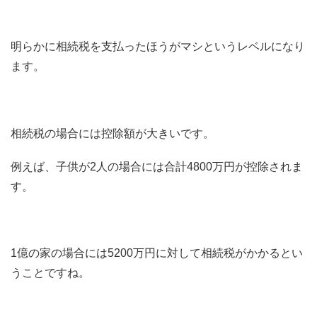
明らかに相続税を支払ったほうがマシというレベルになり
ます。
相続税の場合には控除額が大きいです。
例えば、子供が2人の場合には合計4800万円が控除されま
す。
1億の家の場合には5200万円に対して相続税がかかるとい
うことですね。