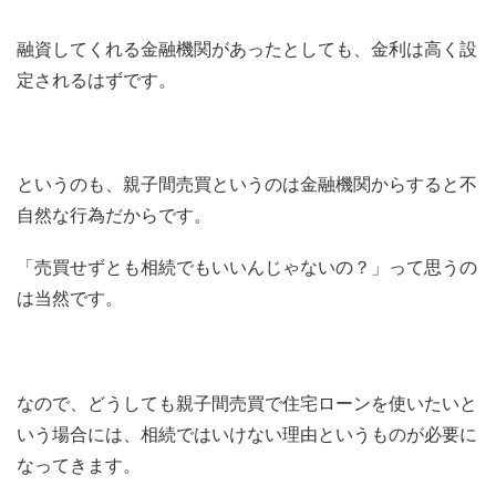
融資してくれる金融機関があったとしても、金利は高く設
定されるはずです。
というのも、親子間売買というのは金融機関からすると不
自然な行為だからです。
「売買せずとも相続でもいいんじゃないの？」って思うの
は当然です。
なので、どうしても親子間売買で住宅ローンを使いたいと
いう場合には、相続ではいけない理由というものが必要に
なってきます。