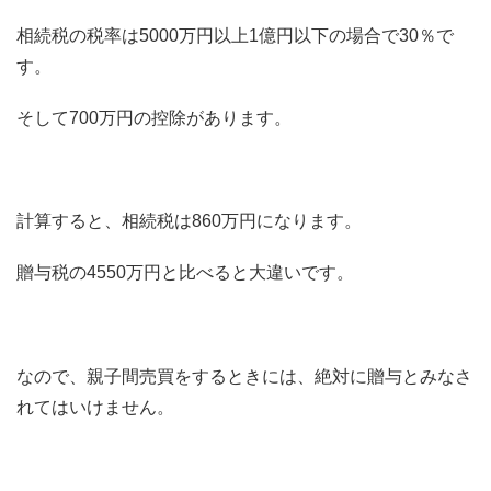
相続税の税率は5000万円以上1億円以下の場合で30％で
す。
そして700万円の控除があります。
計算すると、相続税は860万円になります。
贈与税の4550万円と比べると大違いです。
なので、親子間売買をするときには、絶対に贈与とみなさ
れてはいけません。