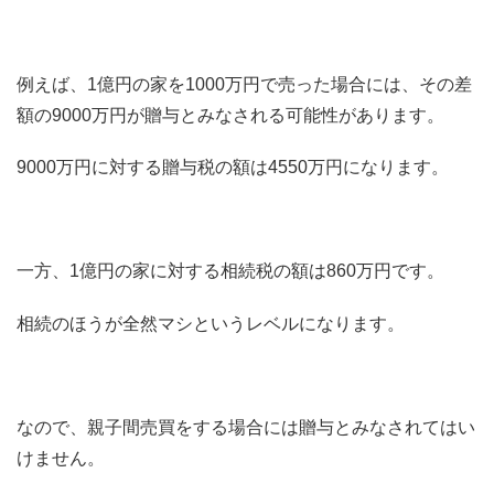
例えば、1億円の家を1000万円で売った場合には、その差
額の9000万円が贈与とみなされる可能性があります。
9000万円に対する贈与税の額は4550万円になります。
一方、1億円の家に対する相続税の額は860万円です。
相続のほうが全然マシというレベルになります。
なので、親子間売買をする場合には贈与とみなされてはい
けません。