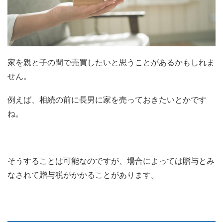
家を親と子の間で売買したいと思うことがあるかもしれま
せん。
例えば、相続の前に長男に家を売っておきたいとかです
ね。
そうすることは可能なのですが、場合によっては贈与とみ
なされて贈与税がかかることがあります。