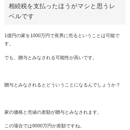
相続税を支払ったほうがマシと思うレ
ベルです
1億円の家を1000万円で長男に売るということは可能で
す。
でも、贈与とみなされる可能性が高いです。
贈与とみなされるとどういうことになるんでしょうか？
家の価格と売値の差額が贈与とみなされます。
この場合では9000万円が差額ですね。