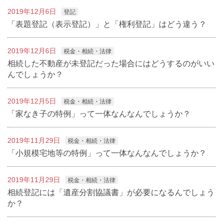
2019年12月6日
登記
「表題登記（表示登記）」と「権利登記」はどう違う？
2019年12月6日
税金・相続・法律
相続した不動産が未登記だった場合にはどうするのがいい
んでしょうか？
2019年12月5日
税金・相続・法律
「家なき子の特例」って一体なんなんでしょうか？
2019年11月29日
税金・相続・法律
「小規模宅地等の特例」って一体なんなんでしょうか？
2019年11月29日
税金・相続・法律
相続登記には「遺産分割協議書」が必要になるんでしょう
か？