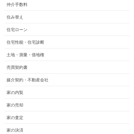
仲介手数料
住み替え
住宅ローン
住宅性能・住宅診断
土地・測量・借地権
売買契約書
媒介契約・不動産会社
家の内覧
家の売却
家の査定
家の決済