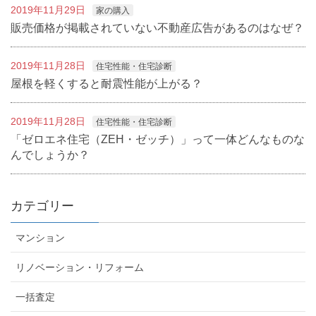
2019年11月29日
家の購入
販売価格が掲載されていない不動産広告があるのはなぜ？
2019年11月28日
住宅性能・住宅診断
屋根を軽くすると耐震性能が上がる？
2019年11月28日
住宅性能・住宅診断
「ゼロエネ住宅（ZEH・ゼッチ）」って一体どんなものな
んでしょうか？
カテゴリー
マンション
リノベーション・リフォーム
一括査定