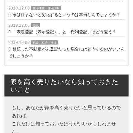
2019.12.06
住宅性能・住宅診断
家は住まないと劣化するというのは本当なんでしょうか？
2019.12.06
登記
「表題登記（表示登記）」と「権利登記」はどう違う？
2019.12.06
税金・相続・法律
相続した不動産が未登記だった場合にはどうするのがいいん
でしょうか？
家を高く売りたいなら知っておきた
いこと
もし、あなたが家を高く売りたいと思っているので
あれば、
これだけは知っておいたほうがいいかもしれませ
ん。