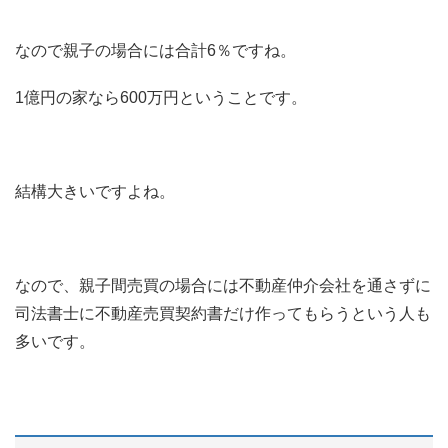
なので親子の場合には合計6％ですね。
1億円の家なら600万円ということです。
結構大きいですよね。
なので、親子間売買の場合には不動産仲介会社を通さずに
司法書士に不動産売買契約書だけ作ってもらうという人も
多いです。