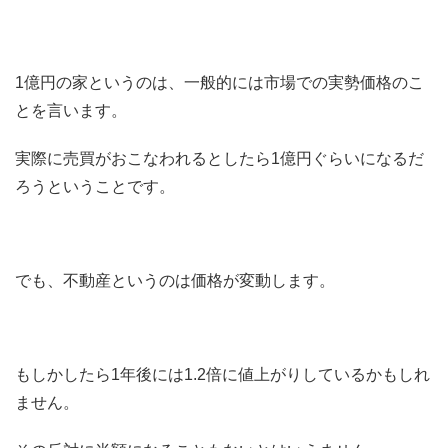
1億円の家というのは、一般的には市場での実勢価格のこ
とを言います。
実際に売買がおこなわれるとしたら1億円ぐらいになるだ
ろうということです。
でも、不動産というのは価格が変動します。
もしかしたら1年後には1.2倍に値上がりしているかもしれ
ません。