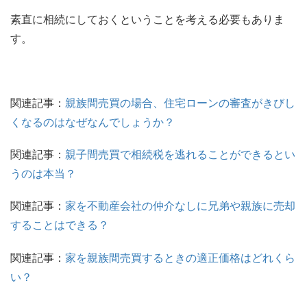
素直に相続にしておくということを考える必要もありま
す。
関連記事：
親族間売買の場合、住宅ローンの審査がきびし
くなるのはなぜなんでしょうか？
関連記事：
親子間売買で相続税を逃れることができるとい
うのは本当？
関連記事：
家を不動産会社の仲介なしに兄弟や親族に売却
することはできる？
関連記事：
家を親族間売買するときの適正価格はどれくら
い？