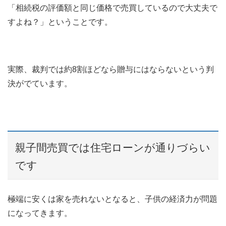
「相続税の評価額と同じ価格で売買しているので大丈夫で
すよね？」ということです。
実際、裁判では約8割ほどなら贈与にはならないという判
決がでています。
親子間売買では住宅ローンが通りづらい
です
極端に安くは家を売れないとなると、子供の経済力が問題
になってきます。