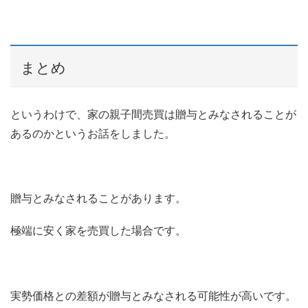
まとめ
というわけで、家の親子間売買は贈与とみなされることが
あるのかというお話をしました。
贈与とみなされることがあります。
極端に安く家を売買した場合です。
実勢価格との差額が贈与とみなされる可能性が高いです。