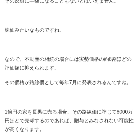
その反対に半額になることもないとはいえません。
株価みたいなものですね。
なので、不動産の相続の場合には実勢価格の約8割ほどの
評価額に抑えられます。
その価格が路線価として毎年7月に発表されるんですね。
1億円の家を長男に売る場合、その路線価に準じて8000万
円ほどで売却するのであれば、贈与とみなされない可能性
が高くなります。