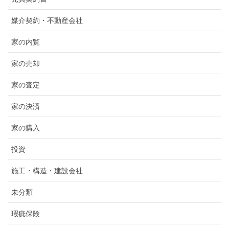
媒介契約・不動産会社
家の内覧
家の売却
家の査定
家の決済
家の購入
投資
施工・構造・建設会社
未分類
瑕疵保険