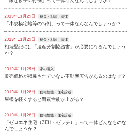
「家なき子の特例」って一体なんなんでしょうか？
2019年11月29日
税金・相続・法律
「小規模宅地等の特例」って一体なんなんでしょうか？
2019年11月29日
税金・相続・法律
相続登記には「遺産分割協議書」が必要になるんでしょう
か？
2019年11月29日
家の購入
販売価格が掲載されていない不動産広告があるのはなぜ？
2019年11月28日
住宅性能・住宅診断
屋根を軽くすると耐震性能が上がる？
2019年11月28日
住宅性能・住宅診断
「ゼロエネ住宅（ZEH・ゼッチ）」って一体どんなものな
んでしょうか？