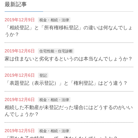
最新記事
2019年12月9日
税金・相続・法律
「相続登記」と「所有権移転登記」の違いは何なんでしょ
うか？
2019年12月6日
住宅性能・住宅診断
家は住まないと劣化するというのは本当なんでしょうか？
2019年12月6日
登記
「表題登記（表示登記）」と「権利登記」はどう違う？
2019年12月6日
税金・相続・法律
相続した不動産が未登記だった場合にはどうするのがいい
んでしょうか？
2019年12月5日
税金・相続・法律