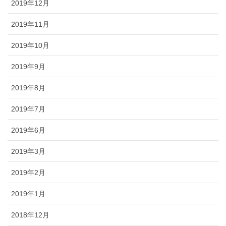
2019年12月
2019年11月
2019年10月
2019年9月
2019年8月
2019年7月
2019年6月
2019年3月
2019年2月
2019年1月
2018年12月