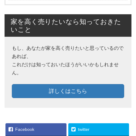
家を高く売りたいなら知っておきた
いこと
もし、あなたが家を高く売りたいと思っているので
あれば、
これだけは知っておいたほうがいいかもしれませ
ん。
詳しくはこちら
Facebook
twitter