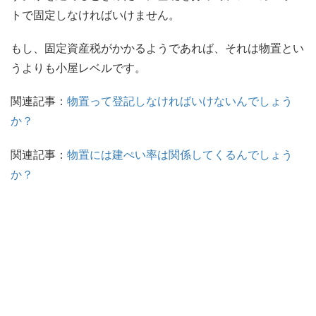
トで固定しなければいけません。
もし、固定資産税がかかるようであれば、それは物置とい
うよりも小屋レベルです。
関連記事：
物置って登記しなければいけないんでしょう
か？
関連記事：
物置には建ぺい率は関係してくるんでしょう
か？