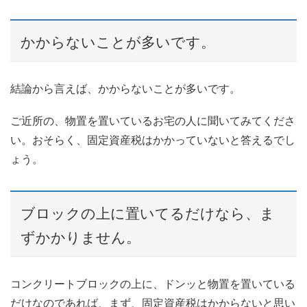
かからないことが多いです。
結論から言えば、かからないことが多いです。
ご近所の、物置を置いているお宅の人に聞いてみてくださ
い。おそらく、固定資産税はかかっていないと答えるでし
ょう。
ブロックの上に置いてるだけなら、ま
ずかかりません。
コンクリートブロックの上に、ドンッと物置を置いている
だけなのであれば、まず、固定資産税はかからないと思い