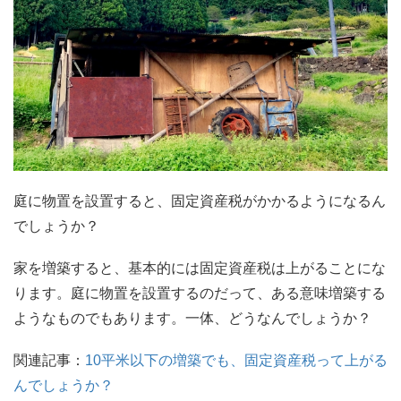
庭に物置を設置すると、固定資産税がかかるようになるん
でしょうか？
家を増築すると、基本的には固定資産税は上がることにな
ります。庭に物置を設置するのだって、ある意味増築する
ようなものでもあります。一体、どうなんでしょうか？
関連記事：
10平米以下の増築でも、固定資産税って上がる
んでしょうか？