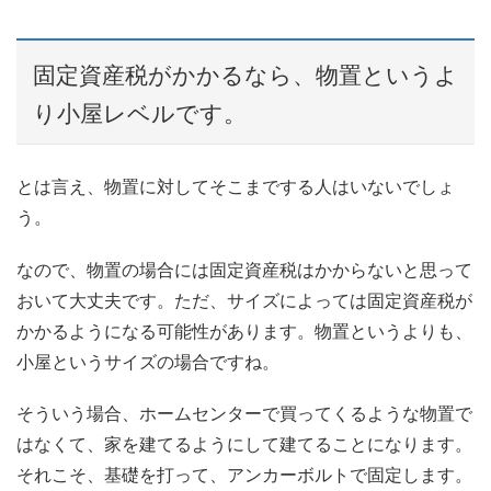
固定資産税がかかるなら、物置というよ
り小屋レベルです。
とは言え、物置に対してそこまでする人はいないでしょ
う。
なので、物置の場合には固定資産税はかからないと思って
おいて大丈夫です。ただ、サイズによっては固定資産税が
かかるようになる可能性があります。物置というよりも、
小屋というサイズの場合ですね。
そういう場合、ホームセンターで買ってくるような物置で
はなくて、家を建てるようにして建てることになります。
それこそ、基礎を打って、アンカーボルトで固定します。