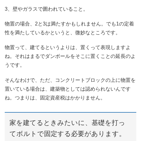
3、壁やガラスで囲われていること。
物置の場合、2と3は満たすかもしれません。でも1の定着
性を満たしているかというと、微妙なところです。
物置って、建てるというよりは、置くって表現しますよ
ね。それはまるでダンボールをそこに置くことの延長のよ
うです。
そんなわけで、ただ、コンクリートブロックの上に物置を
置いている場合は、建築物としては認められないんです
ね。つまりは、固定資産税はかかりません。
家を建てるときみたいに、基礎を打っ
てボルトで固定する必要があります。