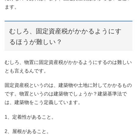
ます。
むしろ、固定資産税がかかるようにす
るほうが難しい？
むしろ、物置に固定資産税がかかるようにするのは難しい
とも言えるんです。
固定資産税というのは、建築物や土地に対してかかるもの
です。物置というのは建築物でしょうか？建築基準法で
は、建築物をこう定義しています。
1、定着性があること。
2、屋根があること。