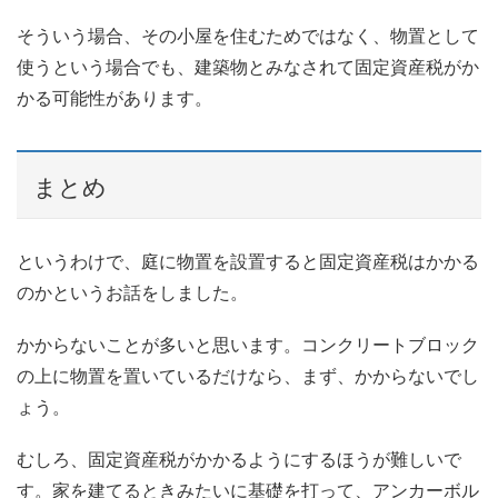
そういう場合、その小屋を住むためではなく、物置として
使うという場合でも、建築物とみなされて固定資産税がか
かる可能性があります。
まとめ
というわけで、庭に物置を設置すると固定資産税はかかる
のかというお話をしました。
かからないことが多いと思います。コンクリートブロック
の上に物置を置いているだけなら、まず、かからないでし
ょう。
むしろ、固定資産税がかかるようにするほうが難しいで
す。家を建てるときみたいに基礎を打って、アンカーボル