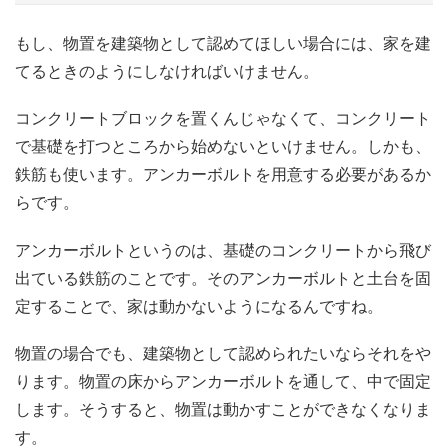
もし、物置を建築物として認めてほしい場合には、家を建
てるときのようにしなければいけません。
コンクリートブロックを置くんじゃなくて、コンクリート
で基礎を打つところから始めないといけません。しかも、
鉄筋も使います。アンカーボルトを用意する必要があるか
らです。
アンカーボルトというのは、基礎のコンクリートから飛び
出ている鉄筋のことです。そのアンカーボルトと土台を固
定することで、家は動かないようになるんですね。
物置の場合でも、建築物として認められたいならそれをや
ります。物置の床からアンカーボルトを通して、中で固定
します。そうすると、物置は動かすことができなくなりま
す。