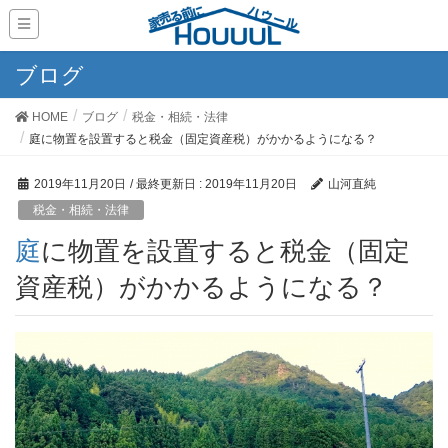
ブログ
HOME
ブログ
税金・相続・法律
庭に物置を設置すると税金（固定資産税）がかかるようになる？
2019年11月20日
/ 最終更新日 :
2019年11月20日
山河直純
税金・相続・法律
庭に物置を設置すると税金（固定
資産税）がかかるようになる？