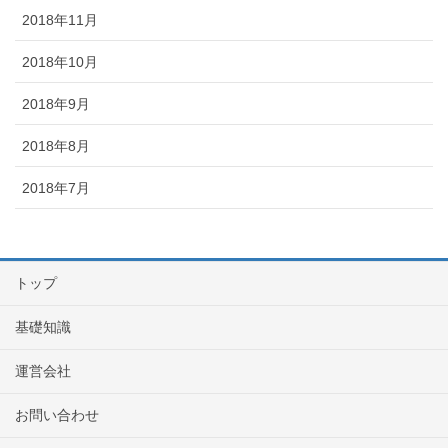
2018年11月
2018年10月
2018年9月
2018年8月
2018年7月
トップ
基礎知識
運営会社
お問い合わせ