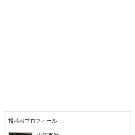
投稿者プロフィール