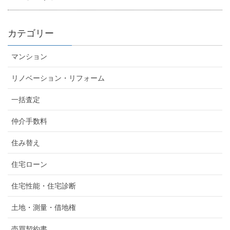
カテゴリー
マンション
リノベーション・リフォーム
一括査定
仲介手数料
住み替え
住宅ローン
住宅性能・住宅診断
土地・測量・借地権
売買契約書