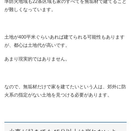
準防火地域も22条区域も家のすべてを無垢材で建てること
が難しくなっています。
土地が400平米ぐらいあれば建てられる可能性もあります
が、都心は土地代が高いです。
あまり現実的ではありません。
なので、無垢材だけで家を建てたいという人は、郊外に防
火系の指定がない土地を見つける必要があります。