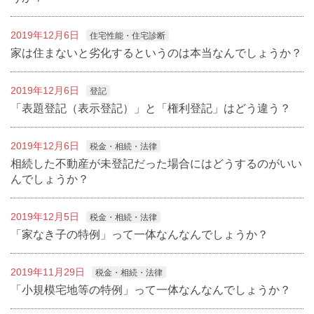
2019年12月6日
住宅性能・住宅診断
家は住まないと劣化するというのは本当なんでしょうか？
2019年12月6日
登記
「表題登記（表示登記）」と「権利登記」はどう違う？
2019年12月6日
税金・相続・法律
相続した不動産が未登記だった場合にはどうするのがいい
んでしょうか？
2019年12月5日
税金・相続・法律
「家なき子の特例」って一体なんなんでしょうか？
2019年11月29日
税金・相続・法律
「小規模宅地等の特例」って一体なんなんでしょうか？