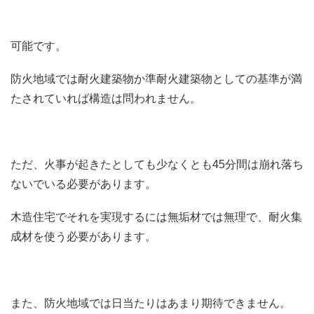
可能です。
防火地域では耐火建築物か準耐火建築物としての基準が満
たされていれば構造は問われません。
ただ、火事が起きたとしても少なくとも45分間は崩れ落ち
ないでいる必要があります。
木造住宅でそれを実現するには無垢材では無理で、耐火集
成材を使う必要があります。
また、防火地域では日当たりはあまり期待できません。