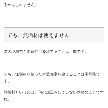
るかもしれません。
でも、無垢材は使えません
防火地域でも木造住宅を建てることは可能です。
でも、無垢材を使った木造住宅を建てることは不可能で
す。
無垢材というのは、何の加工もしていない木材のことです
ね。