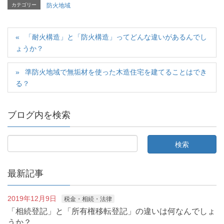
カテゴリー
防火地域
「耐火構造」と「防火構造」ってどんな違いがあるんでし
ょうか？
準防火地域で無垢材を使った木造住宅を建てることはでき
る？
ブログ内を検索
最新記事
2019年12月9日
税金・相続・法律
「相続登記」と「所有権移転登記」の違いは何なんでしょ
うか？