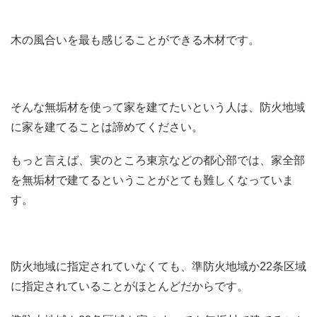
木の風合いを最も感じることができる木材です。
そんな無垢材を使って家を建てたいという人は、防火地域
に家を建てることは諦めてください。
もっと言えば、実のところ東京などの都心部では、家全部
を無垢材で建てるということがとても難しくなっていま
す。
防火地域に指定されていなくても、準防火地域か22条区域
に指定されていることがほとんどだからです。