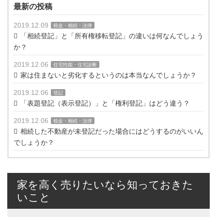
最新の投稿
2019.12.09
税金・相続・法律
「相続登記」と「所有権移転登記」の違いは何なんでしょう
か？
2019.12.06
住宅性能・住宅診断
家は住まないと劣化するというのは本当なんでしょうか？
2019.12.06
登記
「表題登記（表示登記）」と「権利登記」はどう違う？
2019.12.06
税金・相続・法律
相続した不動産が未登記だった場合にはどうするのがいいん
でしょうか？
家を高く売りたいなら知っておきた
いこと