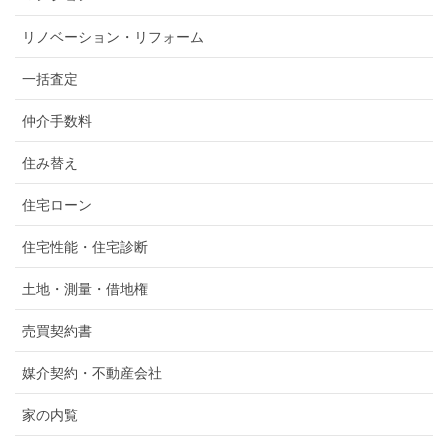
リノベーション・リフォーム
一括査定
仲介手数料
住み替え
住宅ローン
住宅性能・住宅診断
土地・測量・借地権
売買契約書
媒介契約・不動産会社
家の内覧