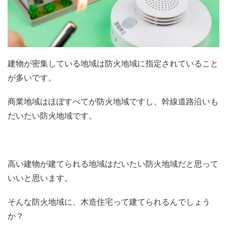
建物が密集している地域は防火地域に指定されていること
が多いです。
商業地域はほぼすべてが防火地域ですし、幹線道路沿いも
だいたい防火地域です。
高い建物が建てられる地域はだいたい防火地域だと思って
いいと思います。
そんな防火地域に、木造住宅って建てられるんでしょう
か？