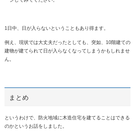
1日中、日が入らないということもあり得ます。
例え、現状では大丈夫だったとしても、突如、10階建ての
建物が建てられて日が入らなくなってしまうかもしれませ
ん。
まとめ
というわけで、防火地域に木造住宅を建てることはできる
のかというお話をしました。