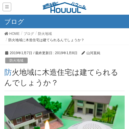
ブログ
HOME
ブログ
防火地域
防火地域に木造住宅は建てられるんでしょうか？
2019年1月7日
/ 最終更新日 :
2019年1月8日
山河直純
防火地域
防火地域に木造住宅は建てられる
んでしょうか？