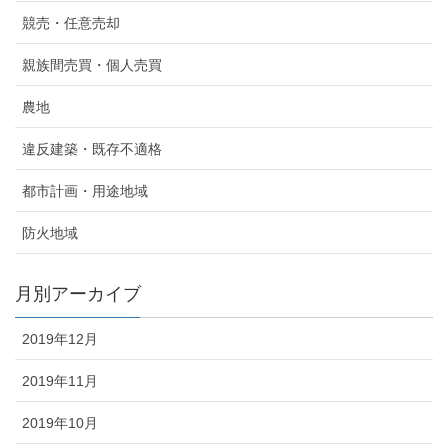
競売・任意売却
親族間売買・個人売買
農地
違反建築・既存不適格
都市計画・用途地域
防火地域
月別アーカイブ
2019年12月
2019年11月
2019年10月