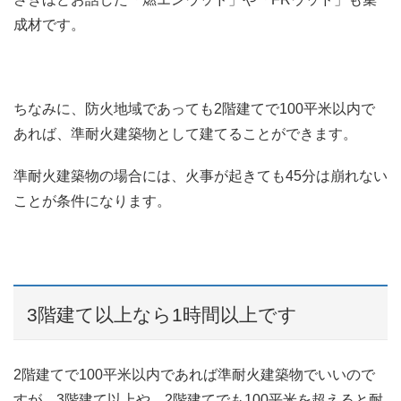
成材です。
ちなみに、防火地域であっても2階建てで100平米以内で
あれば、準耐火建築物として建てることができます。
準耐火建築物の場合には、火事が起きても45分は崩れない
ことが条件になります。
3階建て以上なら1時間以上です
2階建てで100平米以内であれば準耐火建築物でいいので
すが、3階建て以上や、2階建てでも100平米を超えると耐