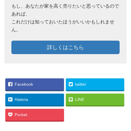
もし、あなたが家を高く売りたいと思っているので
あれば、
これだけは知っておいたほうがいいかもしれませ
ん。
詳しくはこちら
Facebook
twitter
Hatena
LINE
Pocket