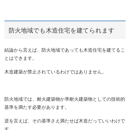
防火地域でも木造住宅を建てられます
結論から言えば、防火地域であっても木造住宅を建てるこ
とはできます。
木造建築が禁止されているわけではありません。
防火地域では、耐火建築物か準耐火建築物としての技術的
基準を満たす必要があります。
逆を言えば、その基準さえ満たせば木造だっていいわけで
す。