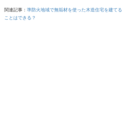
関連記事：
準防火地域で無垢材を使った木造住宅を建てる
ことはできる？