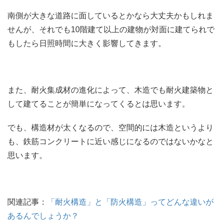
南側が大きな道路に面しているとかなら大丈夫かもしれま
せんが、それでも10階建て以上の建物が対面に建てられで
もしたら日照時間に大きく影響してきます。
また、耐火集成材の進化によって、木造でも耐火建築物と
して建てることが簡単になってくるとは思います。
でも、構造材が太くなるので、空間的には木造というより
も、鉄筋コンクリートに近い感じになるのではないかなと
思います。
関連記事：
「耐火構造」と「防火構造」ってどんな違いが
あるんでしょうか？