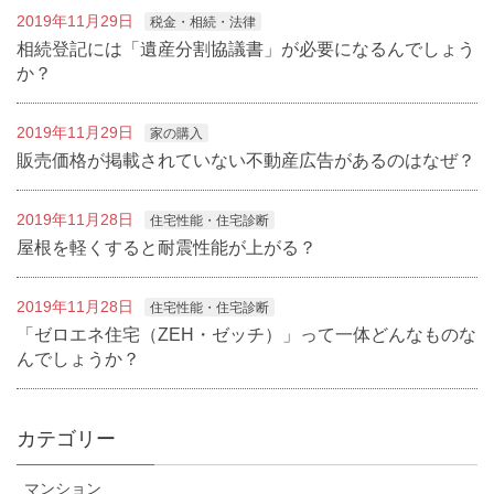
2019年11月29日
税金・相続・法律
相続登記には「遺産分割協議書」が必要になるんでしょう
か？
2019年11月29日
家の購入
販売価格が掲載されていない不動産広告があるのはなぜ？
2019年11月28日
住宅性能・住宅診断
屋根を軽くすると耐震性能が上がる？
2019年11月28日
住宅性能・住宅診断
「ゼロエネ住宅（ZEH・ゼッチ）」って一体どんなものな
んでしょうか？
カテゴリー
マンション