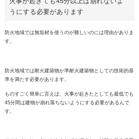
火事が起きても45分以上は崩れないよ
うにする必要があります
防火地域では無垢材を使うのが難しいのには理由がありま
す。
防火地域では耐火建築物か準耐火建築物としての技術的基
準を満たす必要があります。
ものすごく簡単に言えば、火事が起きたとしても最低でも
45分間は建物が崩れ落ちないようにする必要があるんで
す。