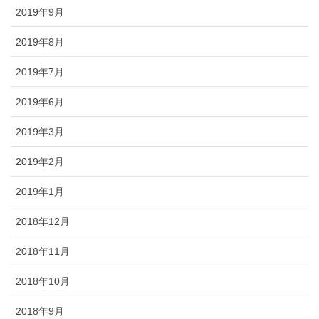
2019年9月
2019年8月
2019年7月
2019年6月
2019年3月
2019年2月
2019年1月
2018年12月
2018年11月
2018年10月
2018年9月