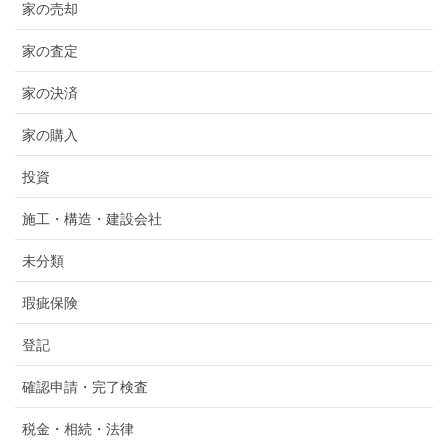
家の売却
家の査定
家の決済
家の購入
投資
施工・構造・建設会社
未分類
瑕疵保険
登記
確認申請・完了検査
税金・相続・法律