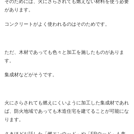
そのためには、火にさらされても燃えない材料を使う必要
があります。
コンクリートがよく使われるのはそのためです。
ただ、木材であっても色々と加工を施したものがありま
す。
集成材などがそうです。
火にさらされても燃えにくいように加工した集成材であれ
ば、防火地域であっても木造住宅を建てることが可能にな
ります。
さきほどお話した「燃エンウッド」や「FRウッド」も集