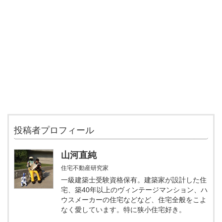
投稿者プロフィール
山河直純
住宅不動産研究家
一級建築士受験資格保有。建築家が設計した住
宅、築40年以上のヴィンテージマンション、ハ
ウスメーカーの住宅などなど、住宅全般をこよ
なく愛しています。特に狭小住宅好き。