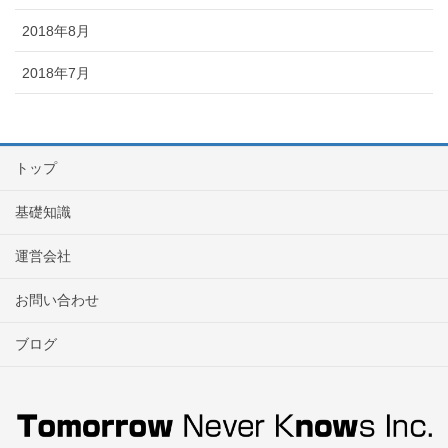
2018年8月
2018年7月
トップ
基礎知識
運営会社
お問い合わせ
ブログ