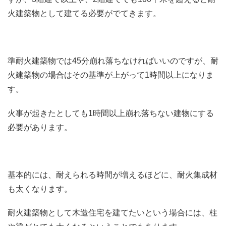
火建築物として建てる必要がでてきます。
準耐火建築物では45分崩れ落ちなければいいのですが、耐
火建築物の場合はその基準が上がって1時間以上になりま
す。
火事が起きたとしても1時間以上崩れ落ちない建物にする
必要があります。
基本的には、耐えられる時間が増えるほどに、耐火集成材
も太くなります。
耐火建築物として木造住宅を建てたいという場合には、柱