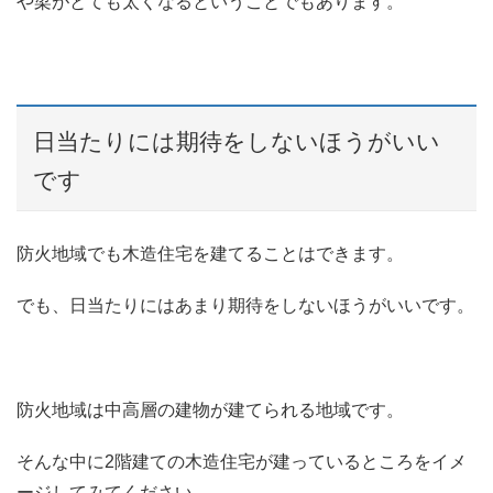
や梁がとても太くなるということでもあります。
日当たりには期待をしないほうがいい
です
防火地域でも木造住宅を建てることはできます。
でも、日当たりにはあまり期待をしないほうがいいです。
防火地域は中高層の建物が建てられる地域です。
そんな中に2階建ての木造住宅が建っているところをイメ
ージしてみてください。