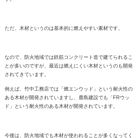
ただ、木材というのは基本的に燃えやすい素材です。
なので、防火地域では鉄筋コンクリート造で建てられるこ
とが多いのですが、最近は燃えにくい木材というのも開発
されてきています。
例えば、竹中工務店では「燃エンウッド」という耐火性の
ある木材が開発されていますし、鹿島建設でも「FRウッ
ド」という耐火性のある木材が開発されています。
今後は、防火地域でも木材が使われることが多くなってく