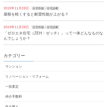
2019年11月28日
住宅性能・住宅診断
屋根を軽くすると耐震性能が上がる？
2019年11月28日
住宅性能・住宅診断
「ゼロエネ住宅（ZEH・ゼッチ）」って一体どんなものな
んでしょうか？
カテゴリー
マンション
リノベーション・リフォーム
一括査定
仲介手数料
住み替え