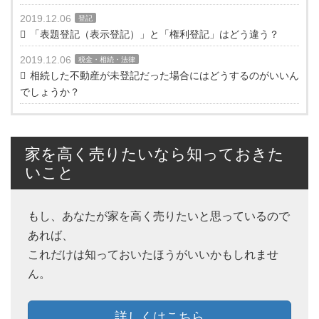
2019.12.06
登記
「表題登記（表示登記）」と「権利登記」はどう違う？
2019.12.06
税金・相続・法律
相続した不動産が未登記だった場合にはどうするのがいいん
でしょうか？
家を高く売りたいなら知っておきた
いこと
もし、あなたが家を高く売りたいと思っているので
あれば、
これだけは知っておいたほうがいいかもしれませ
ん。
詳しくはこちら