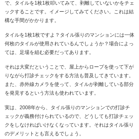
で、タイルを1枚1枚叩いてみて、剥離していないかをチェ
ックすることです。イメージしてみてください。これは結
構な手間がかかります。
タイルを1枚1枚ですよ？タイル張りのマンションには一体
何枚のタイルが使用されているんでしょうか？場合によっ
ては、足場を組む必要だってあります。
それは大変だということで、屋上からロープを使って下が
りながら打診チェックをする方法も普及してきています。
また、赤外線カメラを使って、タイルが剥離している部分
を発見するという方法も使われています。
実は、2008年から、タイル張りのマンションでの打診チ
ェックが義務付けられているので、どうしても打診チェッ
クをしなければいけなくなっています。それはタイル張り
のデメリットとも言えるでしょう。