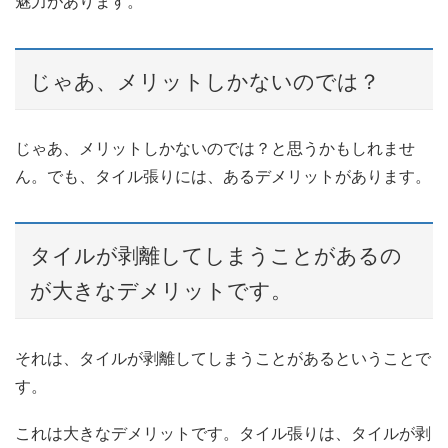
魅力があります。
じゃあ、メリットしかないのでは？
じゃあ、メリットしかないのでは？と思うかもしれませ
ん。でも、タイル張りには、あるデメリットがあります。
タイルが剥離してしまうことがあるの
が大きなデメリットです。
それは、タイルが剥離してしまうことがあるということで
す。
これは大きなデメリットです。タイル張りは、タイルが剥