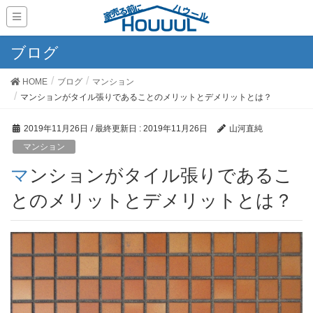
ブログ
HOME
ブログ
マンション
マンションがタイル張りであることのメリットとデメリットとは？
2019年11月26日
/ 最終更新日 :
2019年11月26日
山河直純
マンション
マンションがタイル張りであるこ
とのメリットとデメリットとは？