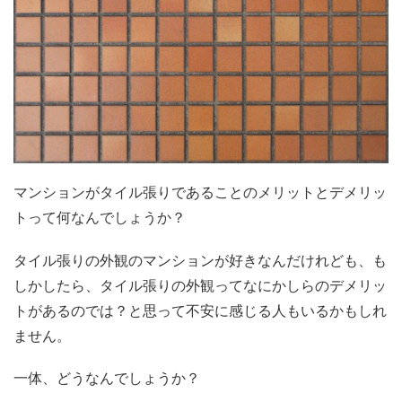
マンションがタイル張りであることのメリットとデメリッ
トって何なんでしょうか？
タイル張りの外観のマンションが好きなんだけれども、も
しかしたら、タイル張りの外観ってなにかしらのデメリッ
トがあるのでは？と思って不安に感じる人もいるかもしれ
ません。
一体、どうなんでしょうか？