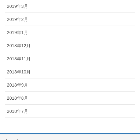
2019年3月
2019年2月
2019年1月
2018年12月
2018年11月
2018年10月
2018年9月
2018年8月
2018年7月