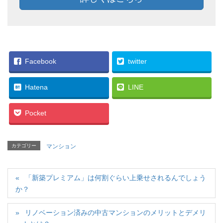
Facebook
twitter
Hatena
LINE
Pocket
カテゴリー
マンション
「新築プレミアム」は何割ぐらい上乗せされるんでしょう
か？
リノベーション済みの中古マンションのメリットとデメリ