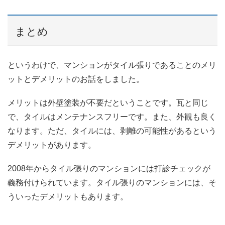
まとめ
というわけで、マンションがタイル張りであることのメリ
ットとデメリットのお話をしました。
メリットは外壁塗装が不要だということです。瓦と同じ
で、タイルはメンテナンスフリーです。また、外観も良く
なります。ただ、タイルには、剥離の可能性があるという
デメリットがあります。
2008年からタイル張りのマンションには打診チェックが
義務付けられています。タイル張りのマンションには、そ
ういったデメリットもあります。