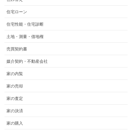
住宅ローン
住宅性能・住宅診断
土地・測量・借地権
売買契約書
媒介契約・不動産会社
家の内覧
家の売却
家の査定
家の決済
家の購入