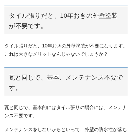
タイル張りだと、10年おきの外壁塗装
が不要です。
タイル張りだと、10年おきの外壁塗装が不要になります。
これは大きなメリットなんじゃないでしょうか？
瓦と同じで、基本、メンテナンス不要で
す。
瓦と同じで、基本的にはタイル張りの場合には、メンテナ
ンス不要です。
メンテナンスをしないからといって、外壁の防水性が落ち