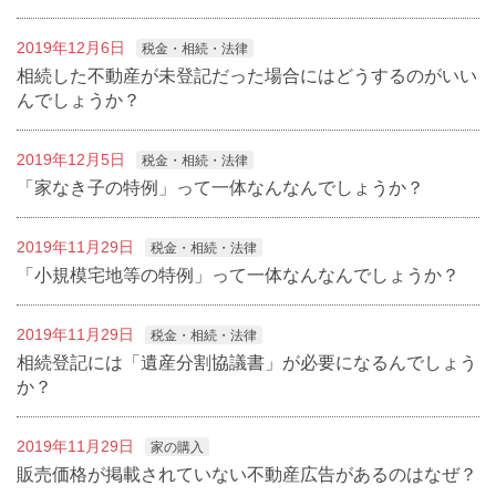
2019年12月6日
税金・相続・法律
相続した不動産が未登記だった場合にはどうするのがいい
んでしょうか？
2019年12月5日
税金・相続・法律
「家なき子の特例」って一体なんなんでしょうか？
2019年11月29日
税金・相続・法律
「小規模宅地等の特例」って一体なんなんでしょうか？
2019年11月29日
税金・相続・法律
相続登記には「遺産分割協議書」が必要になるんでしょう
か？
2019年11月29日
家の購入
販売価格が掲載されていない不動産広告があるのはなぜ？