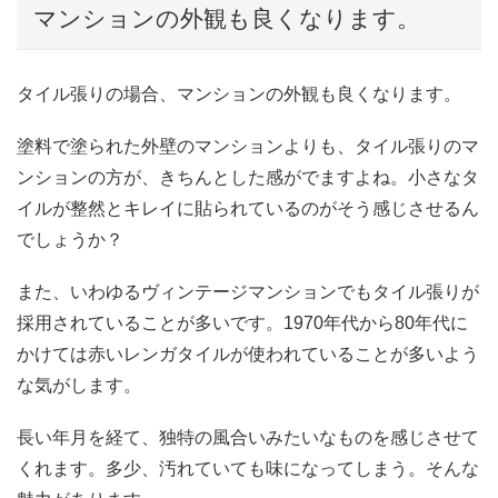
マンションの外観も良くなります。
タイル張りの場合、マンションの外観も良くなります。
塗料で塗られた外壁のマンションよりも、タイル張りのマ
ンションの方が、きちんとした感がでますよね。小さなタ
イルが整然とキレイに貼られているのがそう感じさせるん
でしょうか？
また、いわゆるヴィンテージマンションでもタイル張りが
採用されていることが多いです。1970年代から80年代に
かけては赤いレンガタイルが使われていることが多いよう
な気がします。
長い年月を経て、独特の風合いみたいなものを感じさせて
くれます。多少、汚れていても味になってしまう。そんな