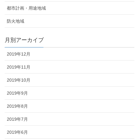
都市計画・用途地域
防火地域
月別アーカイブ
2019年12月
2019年11月
2019年10月
2019年9月
2019年8月
2019年7月
2019年6月