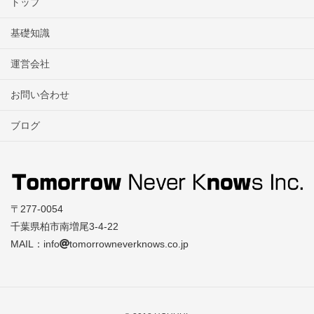
トップ
基礎知識
運営会社
お問い合わせ
ブログ
〒277-0054
千葉県柏市南増尾3-4-22
MAIL：info
tomorrowneverknows.co.jp