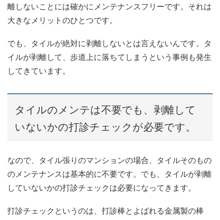
離しないことには確かにメンテナンスフリーです。それは
大きなメリットのひとつです。
でも、タイルが絶対に剥離しないとは言えないんです。タ
イルが剥離して、歩道上に落ちてしまうという事例も発生
してきています。
タイルのメンテは不要でも、剥離して
いないかの打診チェックが必要です。
なので、タイル張りのマンションの場合、タイルそのもの
のメンテナンスは基本的に不要です。でも、タイルが剥離
していないかの打診チェックは必要になってきます。
打診チェックというのは、打診棒とよばれる金属製の棒