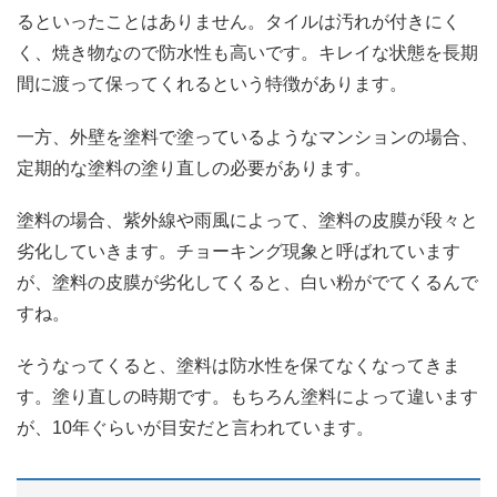
るといったことはありません。タイルは汚れが付きにく
く、焼き物なので防水性も高いです。キレイな状態を長期
間に渡って保ってくれるという特徴があります。
一方、外壁を塗料で塗っているようなマンションの場合、
定期的な塗料の塗り直しの必要があります。
塗料の場合、紫外線や雨風によって、塗料の皮膜が段々と
劣化していきます。チョーキング現象と呼ばれています
が、塗料の皮膜が劣化してくると、白い粉がでてくるんで
すね。
そうなってくると、塗料は防水性を保てなくなってきま
す。塗り直しの時期です。もちろん塗料によって違います
が、10年ぐらいが目安だと言われています。