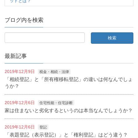
ットとは？
ブログ内を検索
最新記事
2019年12月9日
税金・相続・法律
「相続登記」と「所有権移転登記」の違いは何なんでしょ
うか？
2019年12月6日
住宅性能・住宅診断
家は住まないと劣化するというのは本当なんでしょうか？
2019年12月6日
登記
「表題登記（表示登記）」と「権利登記」はどう違う？