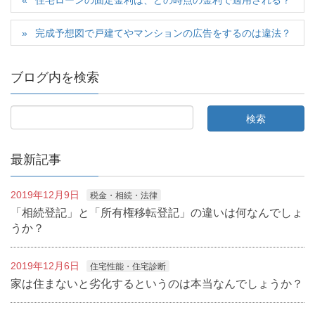
住宅ローンの固定金利は、どの時点の金利で適用される？
完成予想図で戸建てやマンションの広告をするのは違法？
ブログ内を検索
最新記事
2019年12月9日
税金・相続・法律
「相続登記」と「所有権移転登記」の違いは何なんでしょ
うか？
2019年12月6日
住宅性能・住宅診断
家は住まないと劣化するというのは本当なんでしょうか？