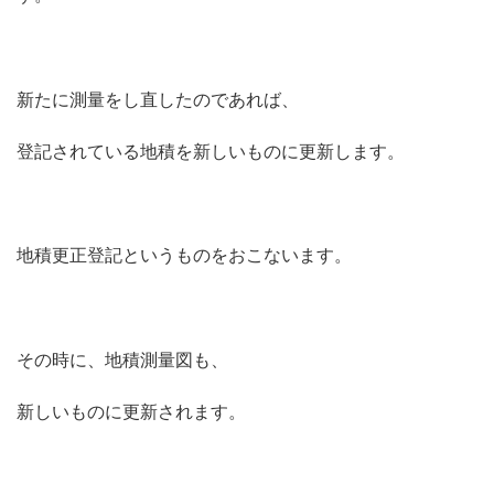
新たに測量をし直したのであれば、
登記されている地積を新しいものに更新します。
地積更正登記というものをおこないます。
その時に、地積測量図も、
新しいものに更新されます。