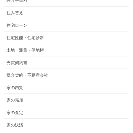
仲介手数料
住み替え
住宅ローン
住宅性能・住宅診断
土地・測量・借地権
売買契約書
媒介契約・不動産会社
家の内覧
家の売却
家の査定
家の決済