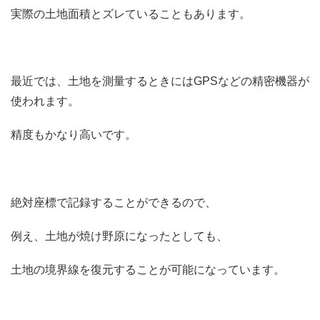
実際の土地面積とズレていることもあります。
最近では、土地を測量するときにはGPSなどの精密機器が
使われます。
精度もかなり高いです。
絶対座標で記録することができるので、
例え、土地が焼け野原になったとしても、
土地の境界線を復元することが可能になっています。