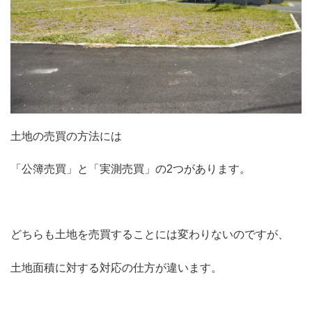
土地の売買の方法には
「公簿売買」と「実測売買」の2つがあります。
どちらも土地を売買することには変わりないのですが、
土地面積に対する対応の仕方が違います。