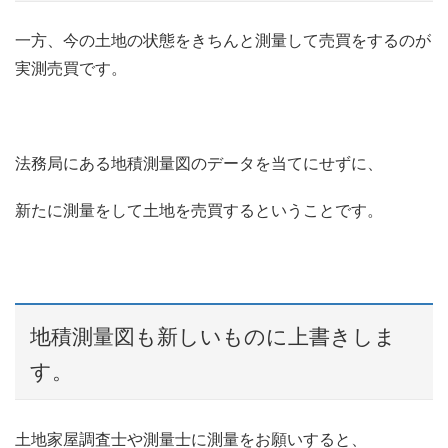
一方、今の土地の状態をきちんと測量して売買をするのが
実測売買です。
法務局にある地積測量図のデータを当てにせずに、
新たに測量をして土地を売買するということです。
地積測量図も新しいものに上書きしま
す。
土地家屋調査士や測量士に測量をお願いすると、