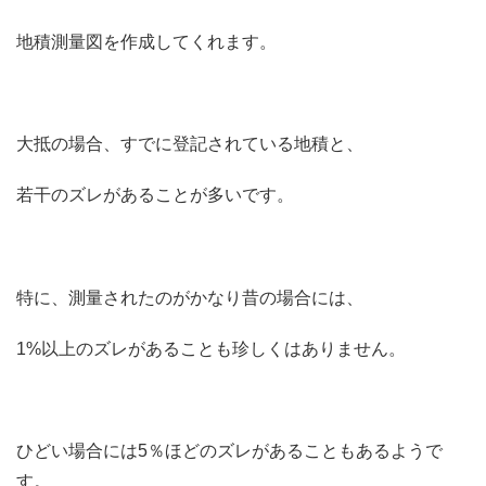
地積測量図を作成してくれます。
大抵の場合、すでに登記されている地積と、
若干のズレがあることが多いです。
特に、測量されたのがかなり昔の場合には、
1%以上のズレがあることも珍しくはありません。
ひどい場合には5％ほどのズレがあることもあるようで
す。