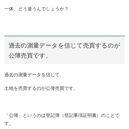
一体、どう違うんでしょうか？
過去の測量データを信じて売買するのが
公簿売買です。
過去の測量データを信じて、
土地を売買するのが公簿売買です。
「公簿」というのは登記簿（登記事項証明書）のことで
す。