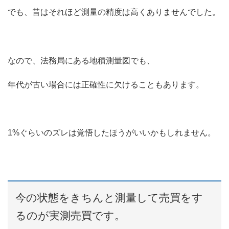
でも、昔はそれほど測量の精度は高くありませんでした。
なので、法務局にある地積測量図でも、
年代が古い場合には正確性に欠けることもあります。
1%ぐらいのズレは覚悟したほうがいいかもしれません。
今の状態をきちんと測量して売買をす
るのが実測売買です。