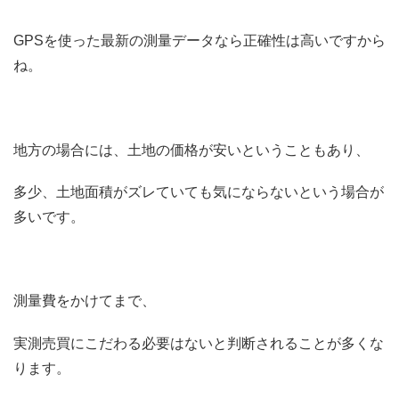
GPSを使った最新の測量データなら正確性は高いですから
ね。
地方の場合には、土地の価格が安いということもあり、
多少、土地面積がズレていても気にならないという場合が
多いです。
測量費をかけてまで、
実測売買にこだわる必要はないと判断されることが多くな
ります。