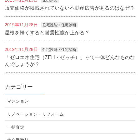
2019年11月29日
家の購入
販売価格が掲載されていない不動産広告があるのはなぜ？
2019年11月28日
住宅性能・住宅診断
屋根を軽くすると耐震性能が上がる？
2019年11月28日
住宅性能・住宅診断
「ゼロエネ住宅（ZEH・ゼッチ）」って一体どんなものな
んでしょうか？
カテゴリー
マンション
リノベーション・リフォーム
一括査定