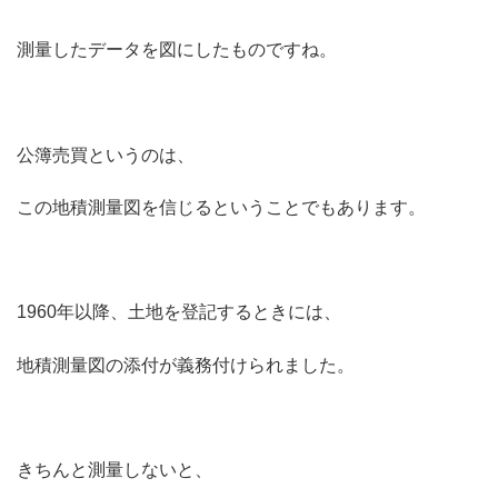
測量したデータを図にしたものですね。
公簿売買というのは、
この地積測量図を信じるということでもあります。
1960年以降、土地を登記するときには、
地積測量図の添付が義務付けられました。
きちんと測量しないと、