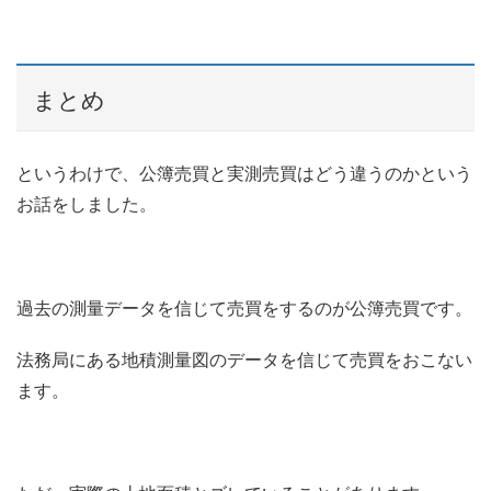
まとめ
というわけで、公簿売買と実測売買はどう違うのかという
お話をしました。
過去の測量データを信じて売買をするのが公簿売買です。
法務局にある地積測量図のデータを信じて売買をおこない
ます。