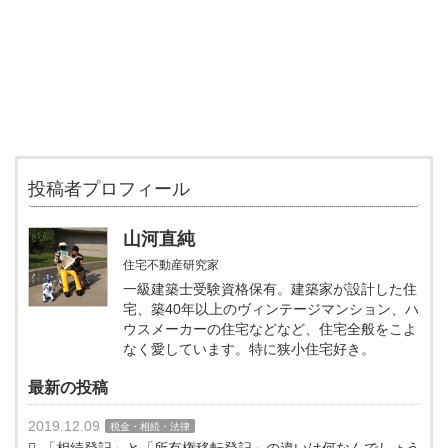
投稿者プロフィール
山河直純
住宅不動産研究家
一級建築士受験資格保有。建築家が設計した住
宅、築40年以上のヴィンテージマンション、ハ
ウスメーカーの住宅などなど、住宅全般をこよ
なく愛しています。特に狭小住宅好き。
最新の投稿
2019.12.09
税金・相続・法律