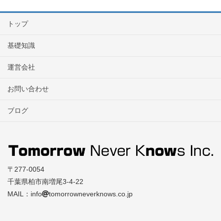
トップ
基礎知識
運営会社
お問い合わせ
ブログ
〒277-0054
千葉県柏市南増尾3-4-22
MAIL：info
tomorrowneverknows.co.jp