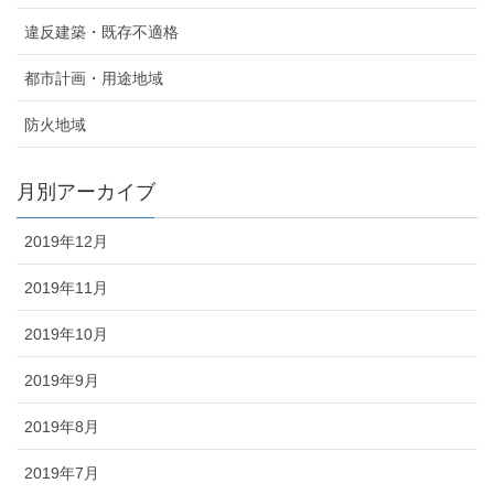
違反建築・既存不適格
都市計画・用途地域
防火地域
月別アーカイブ
2019年12月
2019年11月
2019年10月
2019年9月
2019年8月
2019年7月