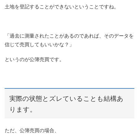
土地を登記することができないということですね。
「過去に測量されたことがあるのであれば、そのデータを
信じて売買してもいいかな？」
というのが公簿売買です。
実際の状態とズレていることも結構あ
ります。
ただ、公簿売買の場合、