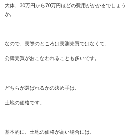
大体、30万円から70万円ほどの費用がかかるでしょう
か。
なので、実際のところは実測売買ではなくて、
公簿売買がおこなわれることも多いです。
どちらが選ばれるかの決め手は、
土地の価格です。
基本的に、土地の価格が高い場合には、