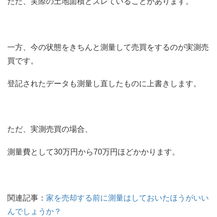
ただ、実際の土地面積とズレていることがあります。
一方、今の状態をきちんと測量して売買をするのが実測売
買です。
登記されたデータも測量し直したものに上書きします。
ただ、実測売買の場合、
測量費として30万円から70万円ほどかかります。
関連記事：
家を売却する前に測量はしておいたほうがいい
んでしょうか？