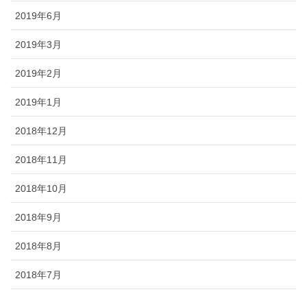
2019年6月
2019年3月
2019年2月
2019年1月
2018年12月
2018年11月
2018年10月
2018年9月
2018年8月
2018年7月