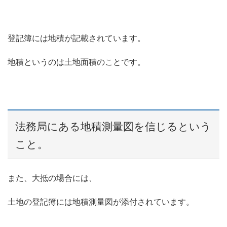
登記簿には地積が記載されています。
地積というのは土地面積のことです。
法務局にある地積測量図を信じるという
こと。
また、大抵の場合には、
土地の登記簿には地積測量図が添付されています。