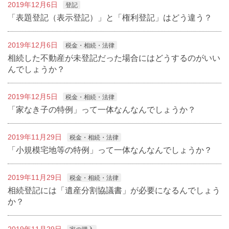
2019年12月6日
登記
「表題登記（表示登記）」と「権利登記」はどう違う？
2019年12月6日
税金・相続・法律
相続した不動産が未登記だった場合にはどうするのがいい
んでしょうか？
2019年12月5日
税金・相続・法律
「家なき子の特例」って一体なんなんでしょうか？
2019年11月29日
税金・相続・法律
「小規模宅地等の特例」って一体なんなんでしょうか？
2019年11月29日
税金・相続・法律
相続登記には「遺産分割協議書」が必要になるんでしょう
か？