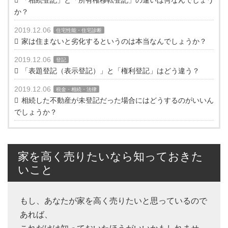
「相続登記」と「所有権移転登記」の違いは何なんでしょう
か？
2019.12.06
住宅性能・住宅診断
家は住まないと劣化するというのは本当なんでしょうか？
2019.12.06
登記
「表題登記（表示登記）」と「権利登記」はどう違う？
2019.12.06
税金・相続・法律
相続した不動産が未登記だった場合にはどうするのがいいん
でしょうか？
家を高く売りたいなら知っておきた
いこと
もし、あなたが家を高く売りたいと思っているので
あれば、