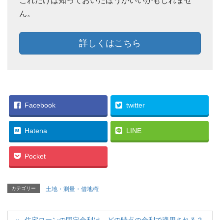
これだけは知っておいたほうがいいかもしれませ
ん。
詳しくはこちら
Facebook
twitter
Hatena
LINE
Pocket
カテゴリー
土地・測量・借地権