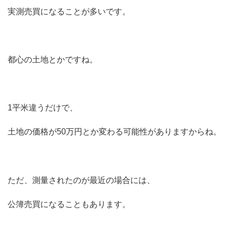
実測売買になることが多いです。
都心の土地とかですね。
1平米違うだけで、
土地の価格が50万円とか変わる可能性がありますからね。
ただ、測量されたのが最近の場合には、
公簿売買になることもあります。