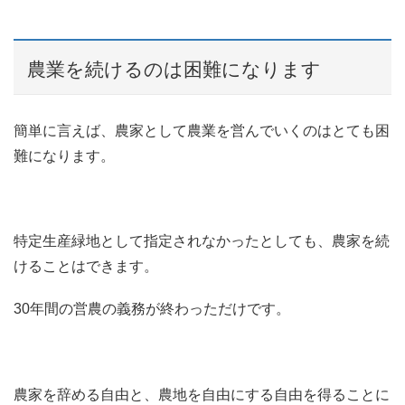
農業を続けるのは困難になります
簡単に言えば、農家として農業を営んでいくのはとても困
難になります。
特定生産緑地として指定されなかったとしても、農家を続
けることはできます。
30年間の営農の義務が終わっただけです。
農家を辞める自由と、農地を自由にする自由を得ることに