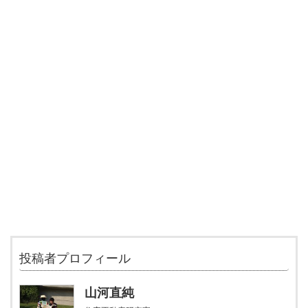
投稿者プロフィール
山河直純