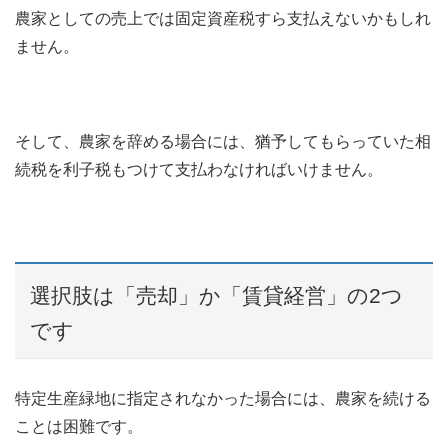
農家としての売上では固定資産税すら支払えないかもしれ
ません。
そして、農家を辞める場合には、猶予してもらっていた相
続税を利子税もつけて支払わなければいけません。
選択肢は「売却」か「賃貸経営」の2つ
です
特定生産緑地に指定されなかった場合には、農家を続ける
ことは困難です。