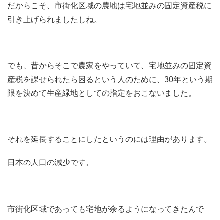
だからこそ、市街化区域の農地は宅地並みの固定資産税に
引き上げられましたしね。
でも、昔からそこで農家をやっていて、宅地並みの固定資
産税を課せられたら困るという人のために、30年という期
限を決めて生産緑地としての指定をおこないました。
それを延長することにしたというのには理由があります。
日本の人口の減少です。
市街化区域であっても宅地が余るようになってきたんで