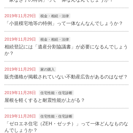
2019年11月29日
税金・相続・法律
「小規模宅地等の特例」って一体なんなんでしょうか？
2019年11月29日
税金・相続・法律
相続登記には「遺産分割協議書」が必要になるんでしょう
か？
2019年11月29日
家の購入
販売価格が掲載されていない不動産広告があるのはなぜ？
2019年11月28日
住宅性能・住宅診断
屋根を軽くすると耐震性能が上がる？
2019年11月28日
住宅性能・住宅診断
「ゼロエネ住宅（ZEH・ゼッチ）」って一体どんなものな
んでしょうか？