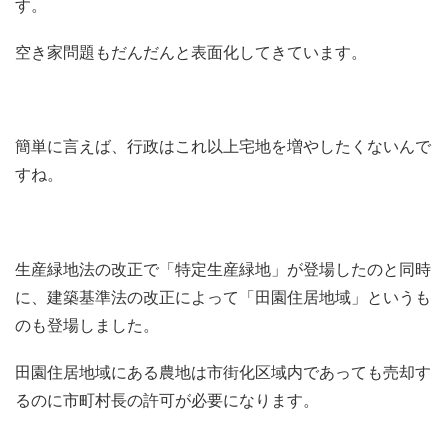
す。
空き家問題もだんだんと表面化してきています。
簡単に言えば、行政はこれ以上宅地を増やしたくないんで
すね。
生産緑地法の改正で「特定生産緑地」が登場したのと同時
に、建築基準法の改正によって「田園住居地域」というも
のも登場しました。
田園住居地域にある農地は市街化区域内であっても売却す
るのに市町村長の許可が必要になります。