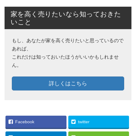
家を高く売りたいなら知っておきた
いこと
もし、あなたが家を高く売りたいと思っているので
あれば、
これだけは知っておいたほうがいいかもしれませ
ん。
詳しくはこちら
Facebook
twitter