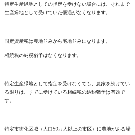
特定生産緑地としての指定を受けない場合には、それまで
生産緑地として受けていた優遇がなくなります。
固定資産税は農地並みから宅地並みになります。
相続税の納税猶予はなくなります。
特定生産緑地として指定を受けなくても、農家を続けてい
る限りは、すでに受けている相続税の納税猶予は有効で
す。
特定市街化区域（人口50万人以上の市区）に農地がある場