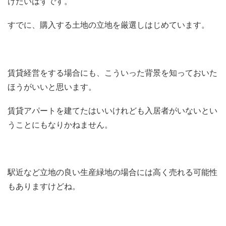
けたいはずです。
すでに、購入する土地の立地を厳選しはじめています。
賃貸経営をする場合にも、こういった背景を知っておいた
ほうがいいと思います。
賃貸アパートを建てたはいいけれども入居者がいないとい
うことにもなりかねません。
駅近など立地の良い生産緑地の場合には高く売れる可能性
もありますけどね。