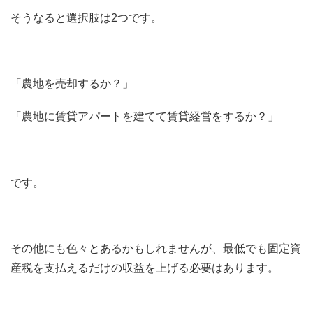
そうなると選択肢は2つです。
「農地を売却するか？」
「農地に賃貸アパートを建てて賃貸経営をするか？」
です。
その他にも色々とあるかもしれませんが、最低でも固定資
産税を支払えるだけの収益を上げる必要はあります。