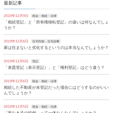
最新記事
2019年12月9日
税金・相続・法律
「相続登記」と「所有権移転登記」の違いは何なんでしょ
うか？
2019年12月6日
住宅性能・住宅診断
家は住まないと劣化するというのは本当なんでしょうか？
2019年12月6日
登記
「表題登記（表示登記）」と「権利登記」はどう違う？
2019年12月6日
税金・相続・法律
相続した不動産が未登記だった場合にはどうするのがいい
んでしょうか？
2019年12月5日
税金・相続・法律
「家なき子の特例」って一体なんなんでしょうか？