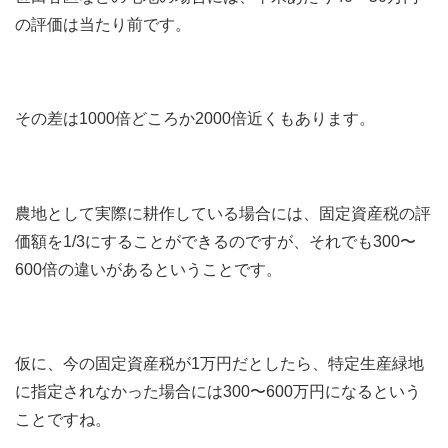
の評価は当たり前です。
その差は1000倍どころか2000倍近くもあります。
農地として実際に耕作している場合には、固定資産税の評
価額を1/3にすることができるのですが、それでも300〜
600倍の違いがあるということです。
仮に、今の固定資産税が1万円だとしたら、特定生産緑地
に指定されなかった場合には300〜600万円になるという
ことですね。