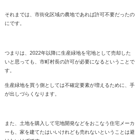
それまでは、市街化区域の農地であれば許可不要だったの
にです。
つまりは、2022年以降に生産緑地を宅地として売却した
いと思っても、市町村長の許可が必要になるということで
す。
生産緑地を買う側としては不確定要素が増えるために、手
が出しづらくなります。
また、土地を購入して宅地開発などをおこなう住宅メーカ
ーも、家を建てたはいいけれども売れないということは避