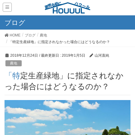
ブログ
HOME
ブログ
農地
「特定生産緑地」に指定されなかった場合にはどうなるのか？
2018年12月24日
/ 最終更新日 :
2019年1月5日
山河直純
農地
「特定生産緑地」に指定されなか
った場合にはどうなるのか？