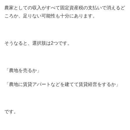
農家としての収入がすべて固定資産税の支払いで消えるど
ころか、足りない可能性も十分にあります。
そうなると、選択肢は2つです。
「農地を売るか」
「農地に賃貸アパートなどを建てて賃貸経営をするか」
です。