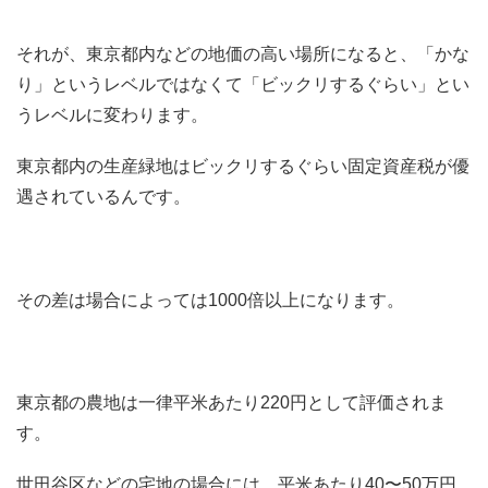
それが、東京都内などの地価の高い場所になると、「かな
り」というレベルではなくて「ビックリするぐらい」とい
うレベルに変わります。
東京都内の生産緑地はビックリするぐらい固定資産税が優
遇されているんです。
その差は場合によっては1000倍以上になります。
東京都の農地は一律平米あたり220円として評価されま
す。
世田谷区などの宅地の場合には、平米あたり40〜50万円