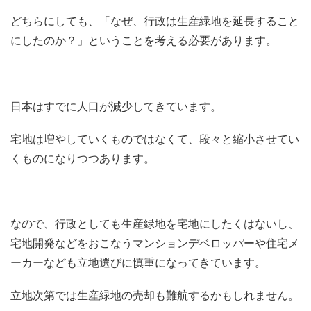
どちらにしても、「なぜ、行政は生産緑地を延長すること
にしたのか？」ということを考える必要があります。
日本はすでに人口が減少してきています。
宅地は増やしていくものではなくて、段々と縮小させてい
くものになりつつあります。
なので、行政としても生産緑地を宅地にしたくはないし、
宅地開発などをおこなうマンションデベロッパーや住宅メ
ーカーなども立地選びに慎重になってきています。
立地次第では生産緑地の売却も難航するかもしれません。