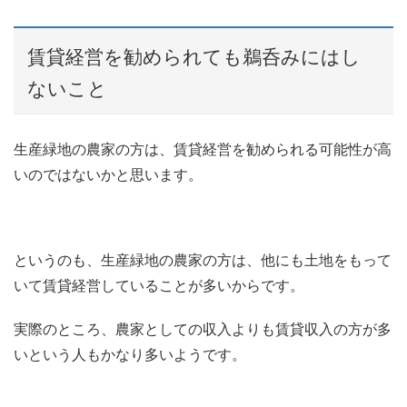
賃貸経営を勧められても鵜呑みにはし
ないこと
生産緑地の農家の方は、賃貸経営を勧められる可能性が高
いのではないかと思います。
というのも、生産緑地の農家の方は、他にも土地をもって
いて賃貸経営していることが多いからです。
実際のところ、農家としての収入よりも賃貸収入の方が多
いという人もかなり多いようです。