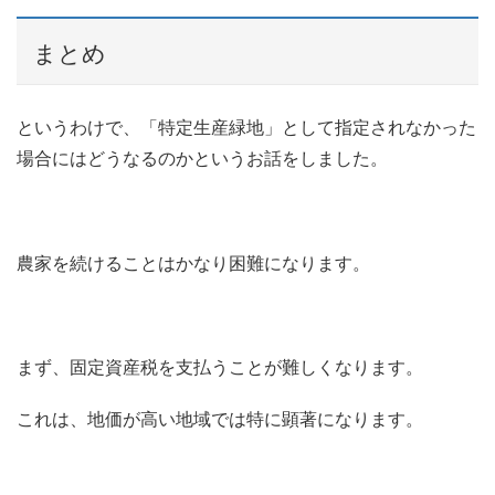
まとめ
というわけで、「特定生産緑地」として指定されなかった
場合にはどうなるのかというお話をしました。
農家を続けることはかなり困難になります。
まず、固定資産税を支払うことが難しくなります。
これは、地価が高い地域では特に顕著になります。