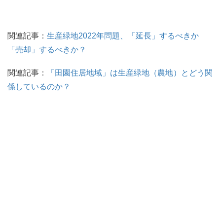
関連記事：
生産緑地2022年問題、「延長」するべきか
「売却」するべきか？
関連記事：
「田園住居地域」は生産緑地（農地）とどう関
係しているのか？