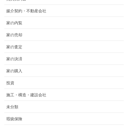
媒介契約・不動産会社
家の内覧
家の売却
家の査定
家の決済
家の購入
投資
施工・構造・建設会社
未分類
瑕疵保険