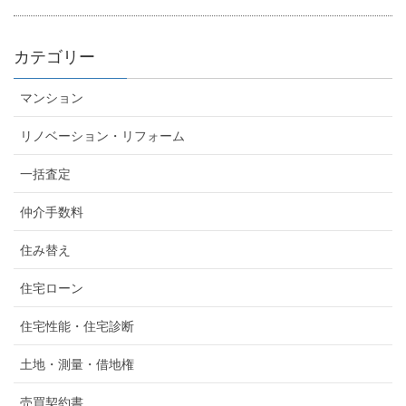
カテゴリー
マンション
リノベーション・リフォーム
一括査定
仲介手数料
住み替え
住宅ローン
住宅性能・住宅診断
土地・測量・借地権
売買契約書