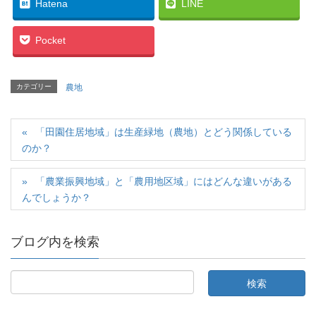
Hatena
LINE
Pocket
カテゴリー
農地
「田園住居地域」は生産緑地（農地）とどう関係している
のか？
「農業振興地域」と「農用地区域」にはどんな違いがある
んでしょうか？
ブログ内を検索