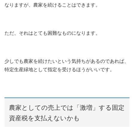
なりますが、農家を続けることはできます。
ただ、それはとても困難なものになります。
少しでも農家を続けたいという気持ちがあるのであれば、
特定生産緑地として指定を受けるほうがいいです。
農家としての売上では「激増」する固定
資産税を支払えないかも