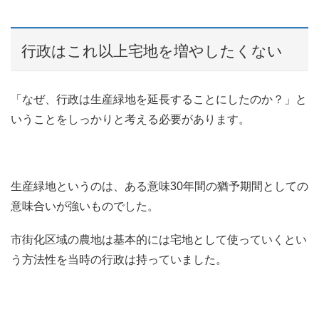
行政はこれ以上宅地を増やしたくない
「なぜ、行政は生産緑地を延長することにしたのか？」と
いうことをしっかりと考える必要があります。
生産緑地というのは、ある意味30年間の猶予期間としての
意味合いが強いものでした。
市街化区域の農地は基本的には宅地として使っていくとい
う方法性を当時の行政は持っていました。