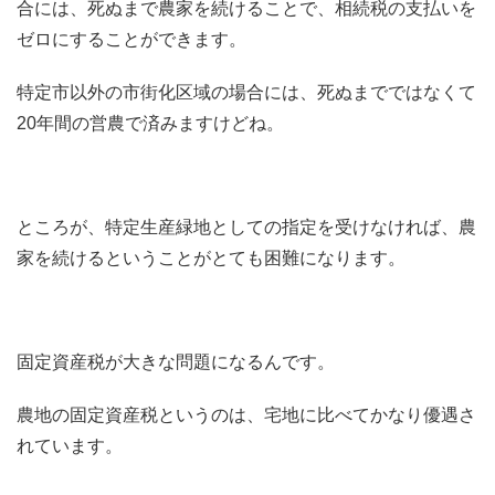
合には、死ぬまで農家を続けることで、相続税の支払いを
ゼロにすることができます。
特定市以外の市街化区域の場合には、死ぬまでではなくて
20年間の営農で済みますけどね。
ところが、特定生産緑地としての指定を受けなければ、農
家を続けるということがとても困難になります。
固定資産税が大きな問題になるんです。
農地の固定資産税というのは、宅地に比べてかなり優遇さ
れています。