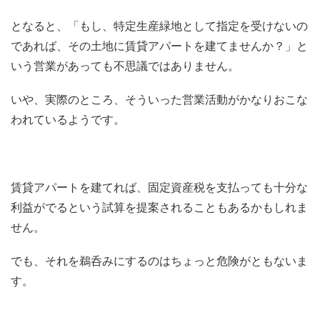
となると、「もし、特定生産緑地として指定を受けないの
であれば、その土地に賃貸アパートを建てませんか？」と
いう営業があっても不思議ではありません。
いや、実際のところ、そういった営業活動がかなりおこな
われているようです。
賃貸アパートを建てれば、固定資産税を支払っても十分な
利益がでるという試算を提案されることもあるかもしれま
せん。
でも、それを鵜呑みにするのはちょっと危険がともないま
す。