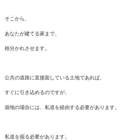
そこから、
あなたが建てる家まで、
枝分かれさせます。
公共の道路に直接面している土地であれば、
すぐに引き込めるのですが、
袋地の場合には、私道を経由する必要があります。
私道を掘る必要があります。