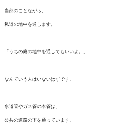
当然のことながら、
私道の地中を通します。
「うちの庭の地中を通してもいいよ。」
なんていう人はいないはずです。
水道管やガス管の本管は、
公共の道路の下を通っています。