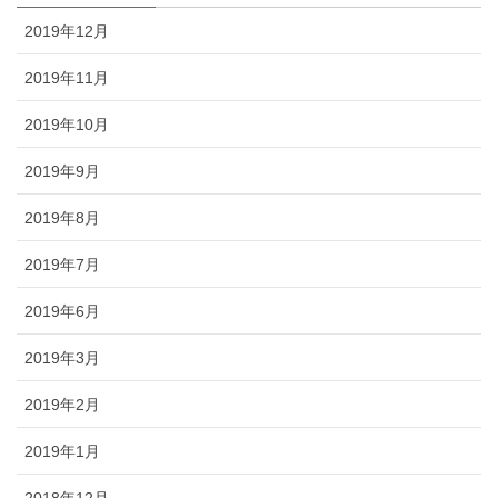
2019年12月
2019年11月
2019年10月
2019年9月
2019年8月
2019年7月
2019年6月
2019年3月
2019年2月
2019年1月
2018年12月