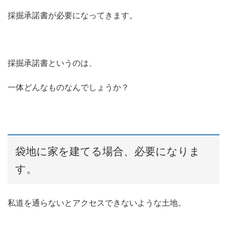
採掘承諾書が必要になってきます。
採掘承諾書というのは、
一体どんなものなんでしょうか？
袋地に家を建てる場合、必要になりま
す。
私道を通らないとアクセスできないような土地。