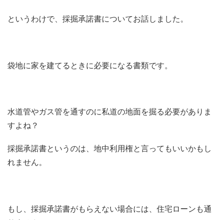
というわけで、採掘承諾書についてお話しました。
袋地に家を建てるときに必要になる書類です。
水道管やガス管を通すのに私道の地面を掘る必要がありま
すよね？
採掘承諾書というのは、地中利用権と言ってもいいかもし
れません。
もし、採掘承諾書がもらえない場合には、住宅ローンも通