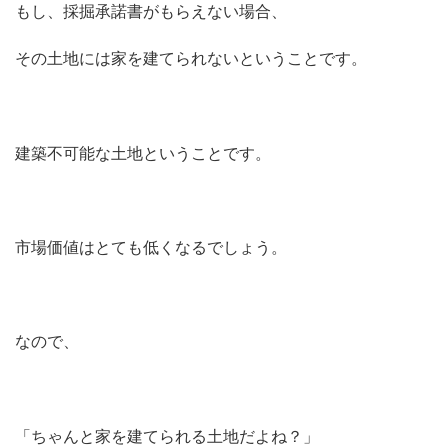
もし、採掘承諾書がもらえない場合、
その土地には家を建てられないということです。
建築不可能な土地ということです。
市場価値はとても低くなるでしょう。
なので、
「ちゃんと家を建てられる土地だよね？」