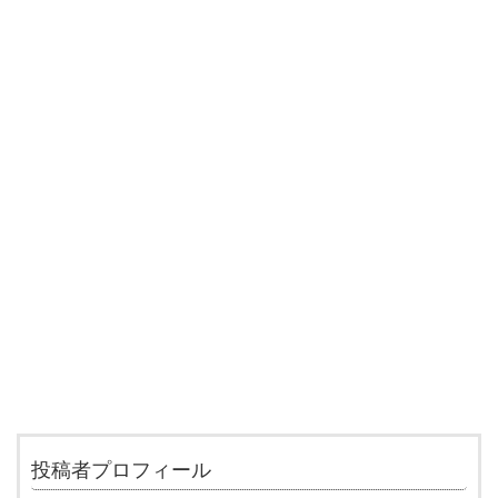
投稿者プロフィール