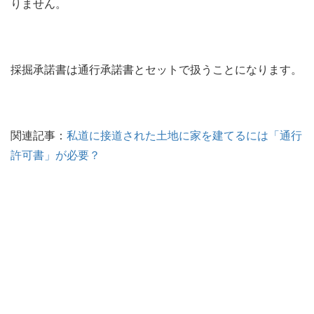
りません。
採掘承諾書は通行承諾書とセットで扱うことになります。
関連記事：
私道に接道された土地に家を建てるには「通行
許可書」が必要？