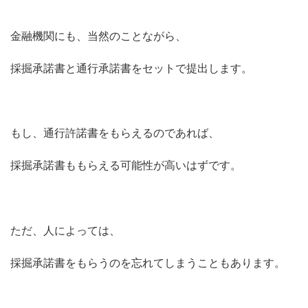
金融機関にも、当然のことながら、
採掘承諾書と通行承諾書をセットで提出します。
もし、通行許諾書をもらえるのであれば、
採掘承諾書ももらえる可能性が高いはずです。
ただ、人によっては、
採掘承諾書をもらうのを忘れてしまうこともあります。