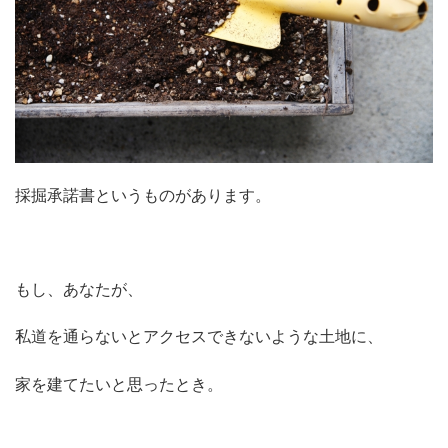
採掘承諾書というものがあります。
もし、あなたが、
私道を通らないとアクセスできないような土地に、
家を建てたいと思ったとき。