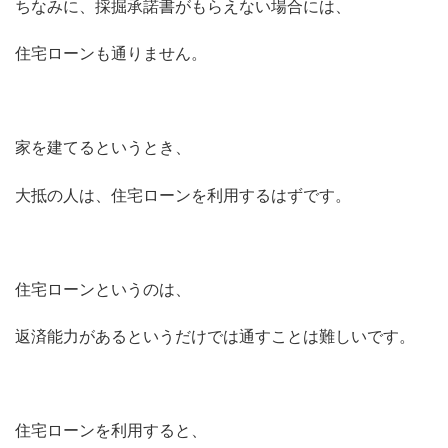
ちなみに、採掘承諾書がもらえない場合には、
住宅ローンも通りません。
家を建てるというとき、
大抵の人は、住宅ローンを利用するはずです。
住宅ローンというのは、
返済能力があるというだけでは通すことは難しいです。
住宅ローンを利用すると、