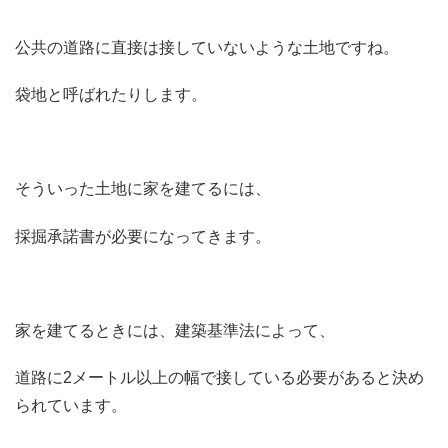
公共の道路に直接は接していないような土地ですね。
袋地と呼ばれたりします。
そういった土地に家を建てるには、
採掘承諾書が必要になってきます。
家を建てるときには、建築基準法によって、
道路に2メートル以上の幅で接している必要があると決め
られています。