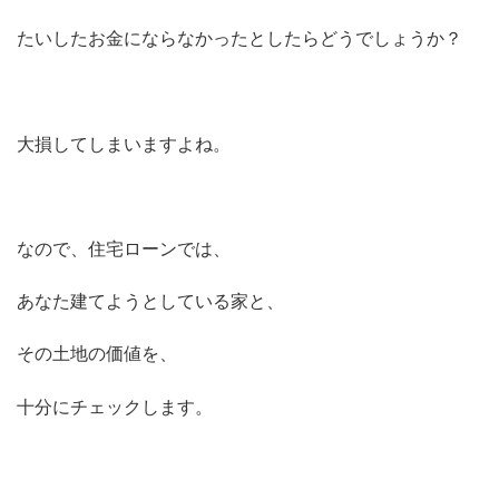
たいしたお金にならなかったとしたらどうでしょうか？
大損してしまいますよね。
なので、住宅ローンでは、
あなた建てようとしている家と、
その土地の価値を、
十分にチェックします。