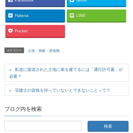
Hatena
LINE
Pocket
カテゴリー
土地・測量・借地権
私道に接道された土地に家を建てるには「通行許可書」が
必要？
宅建士の資格を持っていないとできないことって？
ブログ内を検索