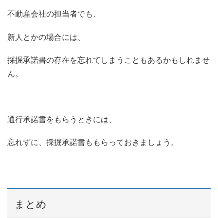
不動産会社の担当者でも、
新人とかの場合には、
採掘承諾書の存在を忘れてしまうこともあるかもしれませ
ん。
通行承諾書をもらうときには、
忘れずに、採掘承諾書ももらっておきましょう。
まとめ