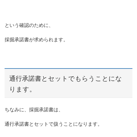
という確認のために、
採掘承諾書が求められます。
通行承諾書とセットでもらうことにな
ります。
ちなみに、採掘承諾書は、
通行承諾書とセットで扱うことになります。