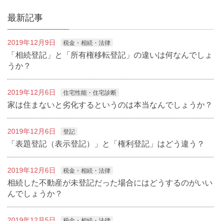
最新記事
2019年12月9日
税金・相続・法律
「相続登記」と「所有権移転登記」の違いは何なんでしょ
うか？
2019年12月6日
住宅性能・住宅診断
家は住まないと劣化するというのは本当なんでしょうか？
2019年12月6日
登記
「表題登記（表示登記）」と「権利登記」はどう違う？
2019年12月6日
税金・相続・法律
相続した不動産が未登記だった場合にはどうするのがいい
んでしょうか？
2019年12月5日
税金・相続・法律