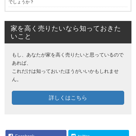
でしょうか？
家を高く売りたいなら知っておきた
いこと
もし、あなたが家を高く売りたいと思っているので
あれば、
これだけは知っておいたほうがいいかもしれませ
ん。
詳しくはこちら
Facebook
twitter