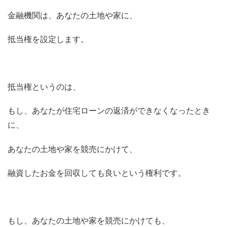
金融機関は、あなたの土地や家に、
抵当権を設定します。
抵当権というのは、
もし、あなたが住宅ローンの返済ができなくなったとき
に、
あなたの土地や家を競売にかけて、
融資したお金を回収しても良いという権利です。
もし、あなたの土地や家を競売にかけても、