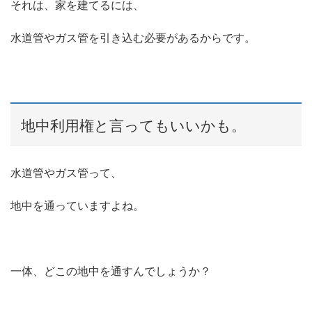
それは、家を建てるには、
水道管やガス管を引き込む必要があるからです。
地中利用権と言ってもいいかも。
水道管やガス管って、
地中を通っていますよね。
一体、どこの地中を通すんでしょうか？