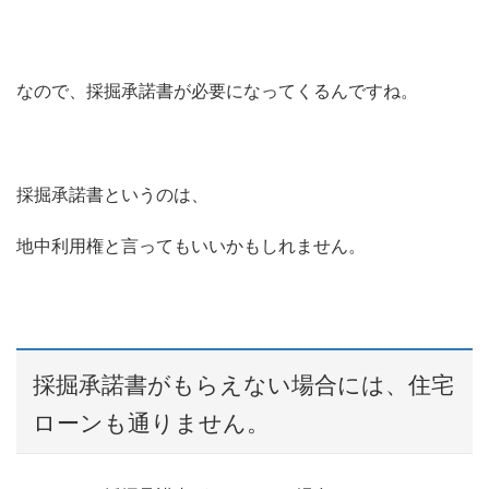
なので、採掘承諾書が必要になってくるんですね。
採掘承諾書というのは、
地中利用権と言ってもいいかもしれません。
採掘承諾書がもらえない場合には、住宅
ローンも通りません。