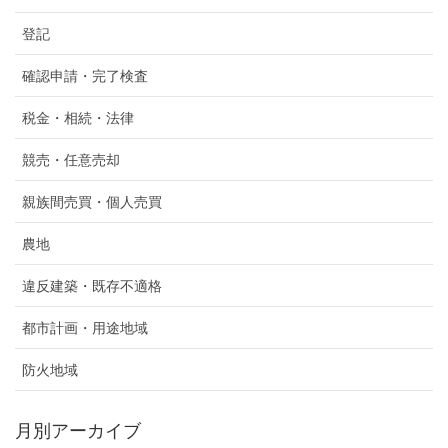
登記
確認申請・完了検査
税金・相続・法律
競売・任意売却
親族間売買・個人売買
農地
違反建築・既存不適格
都市計画・用途地域
防火地域
月別アーカイブ