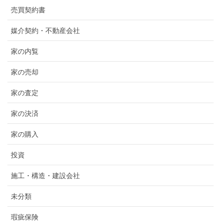
売買契約書
媒介契約・不動産会社
家の内覧
家の売却
家の査定
家の決済
家の購入
投資
施工・構造・建設会社
未分類
瑕疵保険