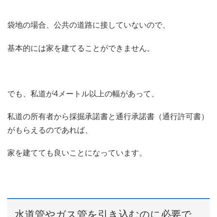
袋地の場合、公共の道路に接していないので、
基本的には家を建てることができません。
でも、私道が4メートル以上の幅があって、
私道の所有者から採掘承諾書と通行承諾書（通行許可書）
がもらえるのであれば、
家を建てても良いことになっています。
水道管やガス管を引き込むのに必要で