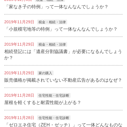
「家なき子の特例」って一体なんなんでしょうか？
2019年11月29日
税金・相続・法律
「小規模宅地等の特例」って一体なんなんでしょうか？
2019年11月29日
税金・相続・法律
相続登記には「遺産分割協議書」が必要になるんでしょう
か？
2019年11月29日
家の購入
販売価格が掲載されていない不動産広告があるのはなぜ？
2019年11月28日
住宅性能・住宅診断
屋根を軽くすると耐震性能が上がる？
2019年11月28日
住宅性能・住宅診断
「ゼロエネ住宅（ZEH・ゼッチ）」って一体どんなものな