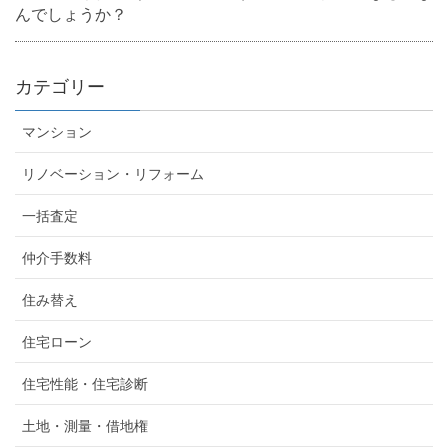
んでしょうか？
カテゴリー
マンション
リノベーション・リフォーム
一括査定
仲介手数料
住み替え
住宅ローン
住宅性能・住宅診断
土地・測量・借地権